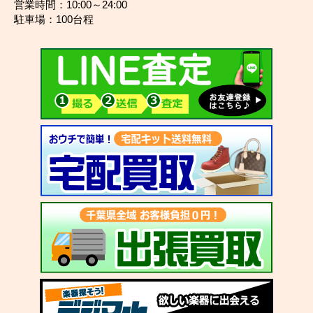
営業時間：10:00～24:00
駐車場：100台程