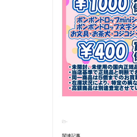
-
関連記事