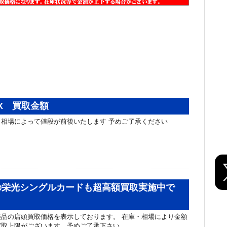
X 買取金額
相場によって値段が前後いたします 予めご了承ください
の栄光シングルカードも超高額買取実施中で
品の店頭買取価格を表示しております。 在庫・相場により金額
買取上限がございます。予めご了承下さい。