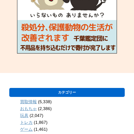
カテゴリー
買取情報
(5,338)
おもちゃ
(2,386)
玩具
(2,047)
トレカ
(1,867)
ゲーム
(1,461)