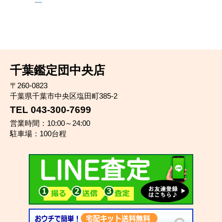
千葉鑑定団中央店
〒260-0823
千葉県千葉市中央区塩田町385-2
TEL 043-300-7699
営業時間：10:00～24:00
駐車場：100台程