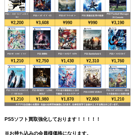
PS5ソフト買取強化しております！！！！！
※お持ち込みの会員様価格になります。