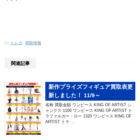
-
トレカ
,
買取情報
関連記事
新作プライズフィギュア買取表更
新しました！ 11/9～
名称 買取金額 ワンピース KING OF ARTIST シ
ャンクス 1100 ワンピース KING OF ARTIST ト
ラファルガー・ロー 1320 ワンピース KING OF
ARTIST トラ …