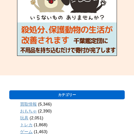
カテゴリー
買取情報
(5,346)
おもちゃ
(2,390)
玩具
(2,051)
トレカ
(1,868)
ゲーム
(1,463)