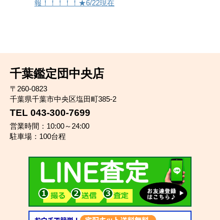
報！！！！！★6/22現在
千葉鑑定団中央店
〒260-0823
千葉県千葉市中央区塩田町385-2
TEL 043-300-7699
営業時間：10:00～24:00
駐車場：100台程