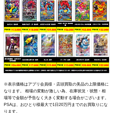
※表示価格はアプリ会員様・店頭買取の美品の上限価格に
なります。 相場の変動が激しい為、在庫状況・状態・相
場等で金額が予告なく大きく変動する場合がございます。
PSAは、おひとり様最大で1日20万円までのお買取りにな
ります。