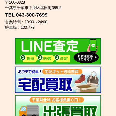
〒260-0823
千葉県千葉市中央区塩田町385-2
TEL 043-300-7699
営業時間：10:00～24:00
駐車場：100台程