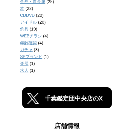
金券・貴金属
(28)
本
(22)
CDDVD
(20)
アイドル
(20)
釣具
(19)
WEBチラシ
(4)
年齢確認
(4)
ガチャ
(3)
SPブランド
(1)
楽器
(1)
求人
(1)
千葉鑑定団中央店のX
店舗情報