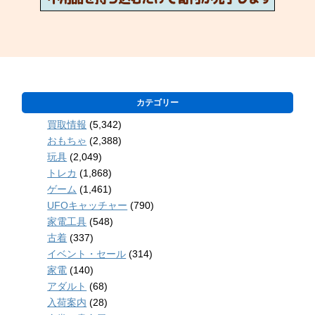
カテゴリー
買取情報
(5,342)
おもちゃ
(2,388)
玩具
(2,049)
トレカ
(1,868)
ゲーム
(1,461)
UFOキャッチャー
(790)
家電工具
(548)
古着
(337)
イベント・セール
(314)
家電
(140)
アダルト
(68)
入荷案内
(28)