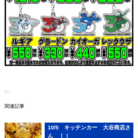
-
関連記事
10/5 キッチンカー 大谷商店さ
ん ！！