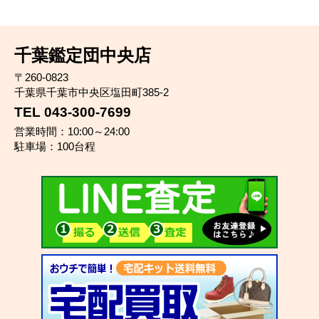
千葉鑑定団中央店
〒260-0823
千葉県千葉市中央区塩田町385-2
TEL 043-300-7699
営業時間：10:00～24:00
駐車場：100台程