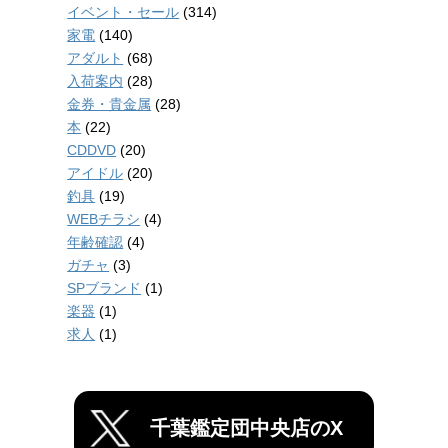
イベント・セール
(314)
家電
(140)
アダルト
(68)
入荷案内
(28)
金券・貴金属
(28)
本
(22)
CDDVD
(20)
アイドル
(20)
釣具
(19)
WEBチラシ
(4)
年齢確認
(4)
ガチャ
(3)
SPブランド
(1)
楽器
(1)
求人
(1)
千葉鑑定団中央店のX