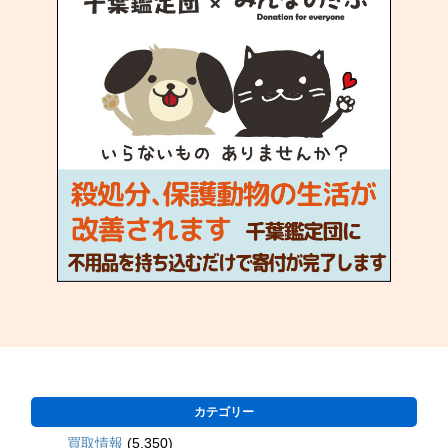
カテゴリー
買取情報
(5,350)