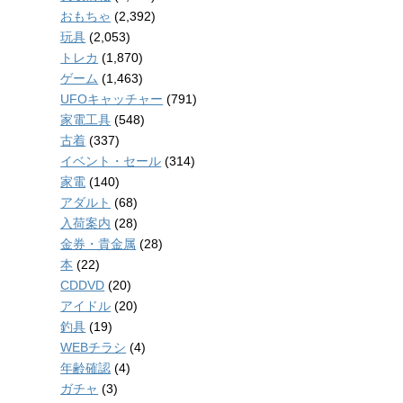
おもちゃ
(2,392)
玩具
(2,053)
トレカ
(1,870)
ゲーム
(1,463)
UFOキャッチャー
(791)
家電工具
(548)
古着
(337)
イベント・セール
(314)
家電
(140)
アダルト
(68)
入荷案内
(28)
金券・貴金属
(28)
本
(22)
CDDVD
(20)
アイドル
(20)
釣具
(19)
WEBチラシ
(4)
年齢確認
(4)
ガチャ
(3)