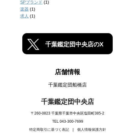
SPブランド
(1)
楽器
(1)
求人
(1)
千葉鑑定団中央店のX
店舗情報
千葉鑑定団船橋店
千葉鑑定団中央店
〒260-0823 千葉県千葉市中央区塩田町385-2
TEL 043-300-7699
特定商取引に基づく表記
|
個人情報保護方針