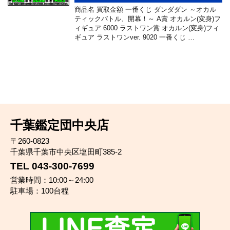
商品名 買取金額 一番くじ ダンダダン ～オカル
ティックバトル、開幕！～ A賞 オカルン(変身)フ
ィギュア 6000 ラストワン賞 オカルン(変身)フィ
ギュア ラストワンver. 9020 一番くじ …
千葉鑑定団中央店
〒260-0823
千葉県千葉市中央区塩田町385-2
TEL 043-300-7699
営業時間：10:00～24:00
駐車場：100台程