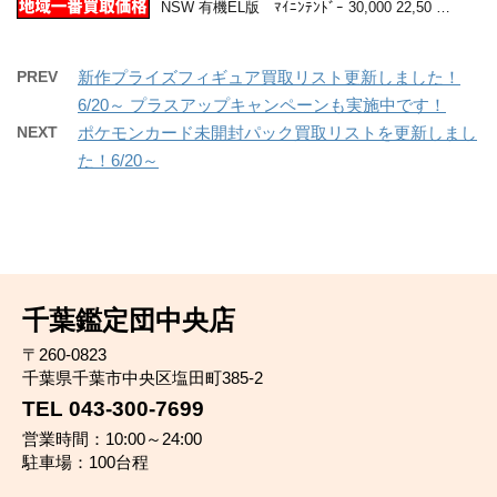
NSW 有機EL版 ﾏｲﾆﾝﾃﾝﾄﾞｰ 30,000 22,50 …
PREV
新作プライズフィギュア買取リスト更新しました！
6/20～ プラスアップキャンペーンも実施中です！
NEXT
ポケモンカード未開封パック買取リストを更新しまし
た！6/20～
千葉鑑定団中央店
〒260-0823
千葉県千葉市中央区塩田町385-2
TEL 043-300-7699
営業時間：10:00～24:00
駐車場：100台程