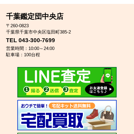
千葉鑑定団中央店
〒260-0823
千葉県千葉市中央区塩田町385-2
TEL 043-300-7699
営業時間：10:00～24:00
駐車場：100台程