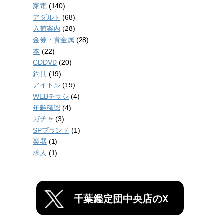
家電
(140)
アダルト
(68)
入荷案内
(28)
金券・貴金属
(28)
本
(22)
CDDVD
(20)
釣具
(19)
アイドル
(19)
WEBチラシ
(4)
年齢確認
(4)
ガチャ
(3)
SPブランド
(1)
楽器
(1)
求人
(1)
千葉鑑定団中央店のX