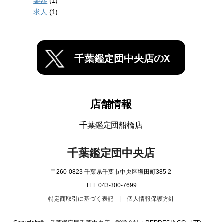
楽器
(1)
求人
(1)
千葉鑑定団中央店のX
店舗情報
千葉鑑定団船橋店
千葉鑑定団中央店
〒260-0823 千葉県千葉市中央区塩田町385-2
TEL 043-300-7699
特定商取引に基づく表記
|
個人情報保護方針