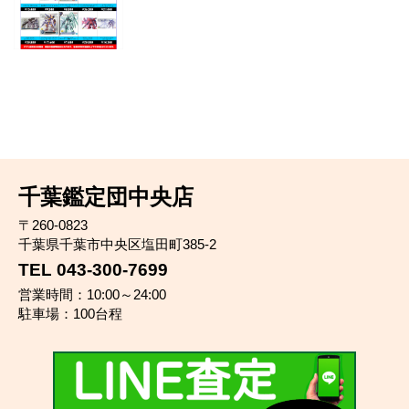
千葉鑑定団中央店
〒260-0823
千葉県千葉市中央区塩田町385-2
TEL 043-300-7699
営業時間：10:00～24:00
駐車場：100台程