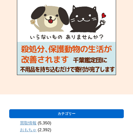
カテゴリー
買取情報
(5,350)
おもちゃ
(2,392)