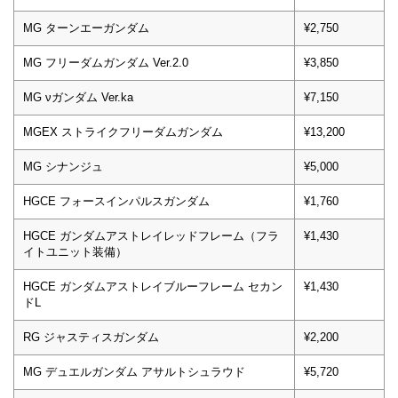
MG ターンエーガンダム
¥2,750
MG フリーダムガンダム Ver.2.0
¥3,850
MG νガンダム Ver.ka
¥7,150
MGEX ストライクフリーダムガンダム
¥13,200
MG シナンジュ
¥5,000
HGCE フォースインパルスガンダム
¥1,760
HGCE ガンダムアストレイレッドフレーム（フラ
¥1,430
イトユニット装備）
HGCE ガンダムアストレイブルーフレーム セカン
¥1,430
ドL
RG ジャスティスガンダム
¥2,200
MG デュエルガンダム アサルトシュラウド
¥5,720