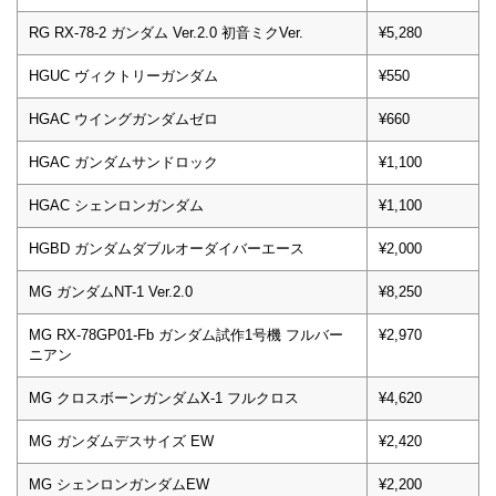
RG RX-78-2 ガンダム Ver.2.0 初音ミクVer.
¥5,280
HGUC ヴィクトリーガンダム
¥550
HGAC ウイングガンダムゼロ
¥660
HGAC ガンダムサンドロック
¥1,100
HGAC シェンロンガンダム
¥1,100
HGBD ガンダムダブルオーダイバーエース
¥2,000
MG ガンダムNT-1 Ver.2.0
¥8,250
MG RX-78GP01-Fb ガンダム試作1号機 フルバー
¥2,970
ニアン
MG クロスボーンガンダムX-1 フルクロス
¥4,620
MG ガンダムデスサイズ EW
¥2,420
MG シェンロンガンダムEW
¥2,200