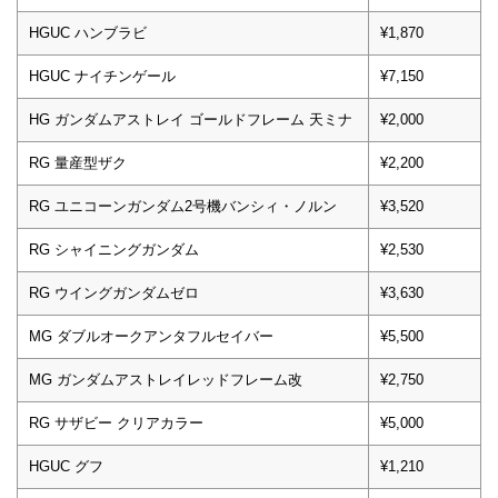
HGUC ハンブラビ
¥1,870
HGUC ナイチンゲール
¥7,150
HG ガンダムアストレイ ゴールドフレーム 天ミナ
¥2,000
RG 量産型ザク
¥2,200
RG ユニコーンガンダム2号機バンシィ・ノルン
¥3,520
RG シャイニングガンダム
¥2,530
RG ウイングガンダムゼロ
¥3,630
MG ダブルオークアンタフルセイバー
¥5,500
MG ガンダムアストレイレッドフレーム改
¥2,750
RG サザビー クリアカラー
¥5,000
HGUC グフ
¥1,210