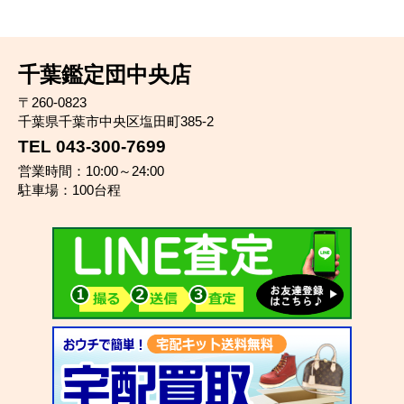
千葉鑑定団中央店
〒260-0823
千葉県千葉市中央区塩田町385-2
TEL 043-300-7699
営業時間：10:00～24:00
駐車場：100台程