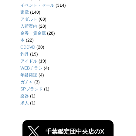
イベント・セール
(314)
家電
(140)
アダルト
(68)
入荷案内
(28)
金券・貴金属
(28)
本
(22)
CDDVD
(20)
釣具
(19)
アイドル
(19)
WEBチラシ
(4)
年齢確認
(4)
ガチャ
(3)
SPブランド
(1)
楽器
(1)
求人
(1)
千葉鑑定団中央店のX