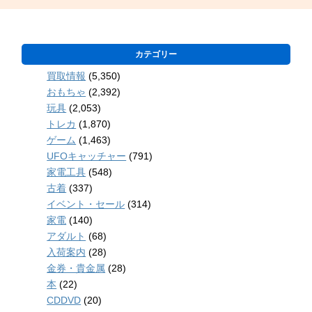
カテゴリー
買取情報
(5,350)
おもちゃ
(2,392)
玩具
(2,053)
トレカ
(1,870)
ゲーム
(1,463)
UFOキャッチャー
(791)
家電工具
(548)
古着
(337)
イベント・セール
(314)
家電
(140)
アダルト
(68)
入荷案内
(28)
金券・貴金属
(28)
本
(22)
CDDVD
(20)