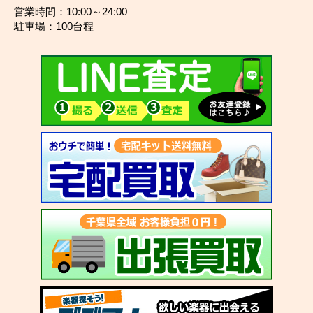
営業時間：10:00～24:00
駐車場：100台程