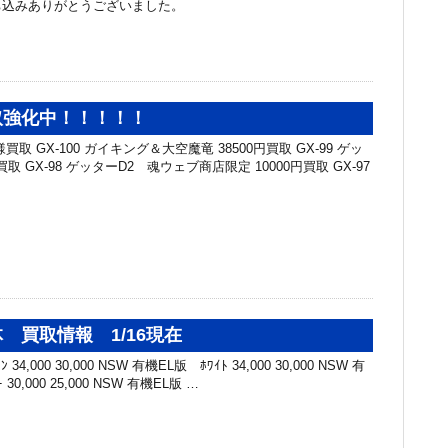
ち込みありがとうございました。
取強化中！！！！！
取 GX-100 ガイキング＆大空魔竜 38500円買取 GX-99 ゲッ
買取 GX-98 ゲッターD2 魂ウェブ商店限定 10000円買取 GX-97
 買取情報 1/16現在
34,000 30,000 NSW 有機EL版 ﾎﾜｲﾄ 34,000 30,000 NSW 有
 30,000 25,000 NSW 有機EL版 …