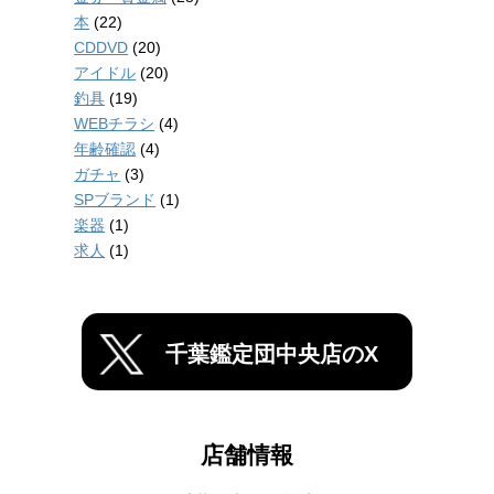
本
(22)
CDDVD
(20)
アイドル
(20)
釣具
(19)
WEBチラシ
(4)
年齢確認
(4)
ガチャ
(3)
SPブランド
(1)
楽器
(1)
求人
(1)
千葉鑑定団中央店のX
店舗情報