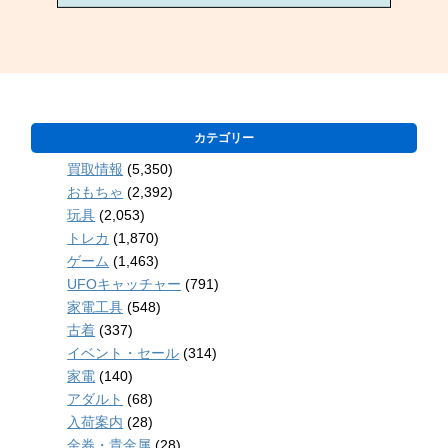
カテゴリー
買取情報
(5,350)
おもちゃ
(2,392)
玩具
(2,053)
トレカ
(1,870)
ゲーム
(1,463)
UFOキャッチャー
(791)
家電工具
(548)
古着
(337)
イベント・セール
(314)
家電
(140)
アダルト
(68)
入荷案内
(28)
金券・貴金属
(28)