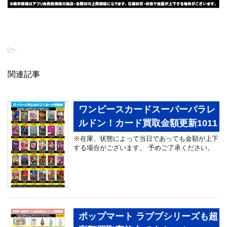
-
関連記事
ワンピースカードスーパーパラレ
ルドン！カード買取金額更新1011
※在庫、状態によって当日であっても金額が上下
する場合がございます。 予めご了承ください。
ポップマート ラブブシリーズも超