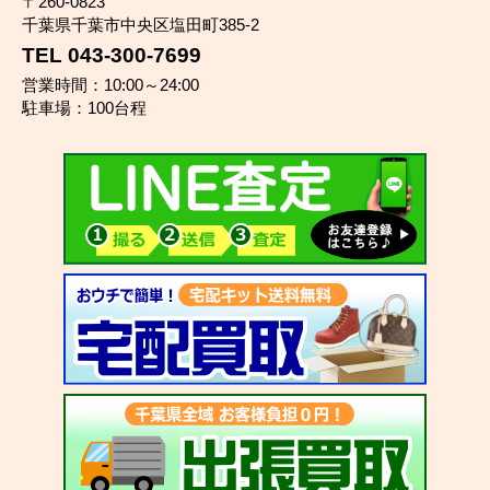
〒260-0823
千葉県千葉市中央区塩田町385-2
TEL 043-300-7699
営業時間：10:00～24:00
駐車場：100台程