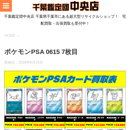
千葉鑑定団中央店 千葉県千葉市にある超大型リサイクルショップ！ 宅
配買取・出張買取も受付中！
HOME
>
ポケモンPSA 0615 7枚目
投稿日：
2026年6月15日