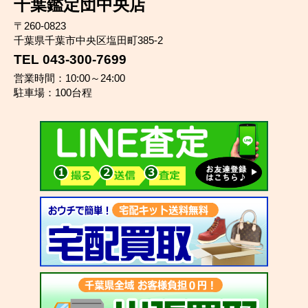
千葉鑑定団中央店
〒260-0823
千葉県千葉市中央区塩田町385-2
TEL 043-300-7699
営業時間：10:00～24:00
駐車場：100台程