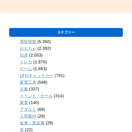
カテゴリー
買取情報
(5,350)
おもちゃ
(2,392)
玩具
(2,053)
トレカ
(1,870)
ゲーム
(1,463)
UFOキャッチャー
(791)
家電工具
(548)
古着
(337)
イベント・セール
(314)
家電
(140)
アダルト
(68)
入荷案内
(28)
金券・貴金属
(28)
本
(22)