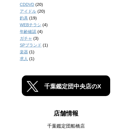
CDDVD
(20)
アイドル
(20)
釣具
(19)
WEBチラシ
(4)
年齢確認
(4)
ガチャ
(3)
SPブランド
(1)
楽器
(1)
求人
(1)
千葉鑑定団中央店のX
店舗情報
千葉鑑定団船橋店