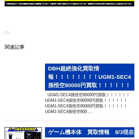
-
関連記事
DBH超絶強化買取情
報！！！！！！！！UGM1-SEC4
孫悟空80000円買取！！！！！！
UGM1-SEC4孫悟空80000円買取！！！！！！
UGM1-SEC4孫悟空80000円買取！！！！！！
UGM1-SEC4孫悟空80000円買取！！！！！！
UGM1-SEC4孫悟空800 …
ゲーム機本体 買取情報 8/3現在