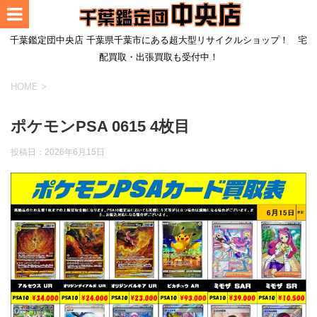
千葉鑑定団中央店 千葉県千葉市にある超大型リサイクルショップ！ 宅
配買取・出張買取も受付中！
HOME
>
ポケモンPSA 0615 4枚目
投稿日：
2026年6月15日