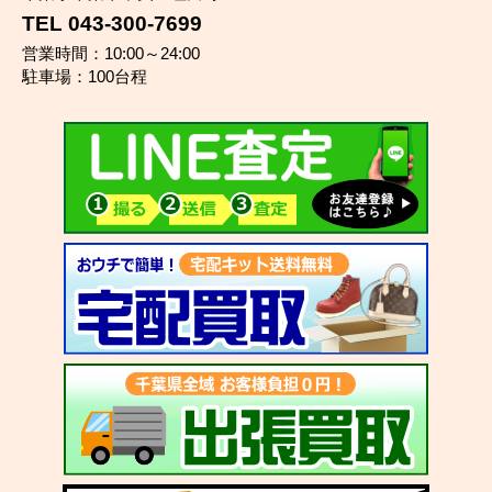
TEL 043-300-7699
営業時間：10:00～24:00
駐車場：100台程