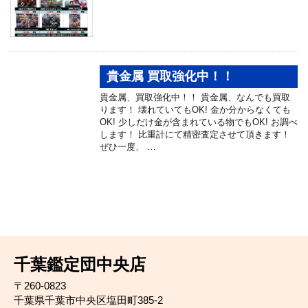
貴金属 買取強化中！！
貴金属、買取強化中！！ 貴金属、なんでも買取
ります！ 壊れていてもOK! 金か分からなくても
OK! 少しだけ金が含まれている物でもOK! お調べ
します！ 比重計にて精密査定させて頂きます！
ぜひ一度、 …
千葉鑑定団中央店
〒260-0823
千葉県千葉市中央区塩田町385-2