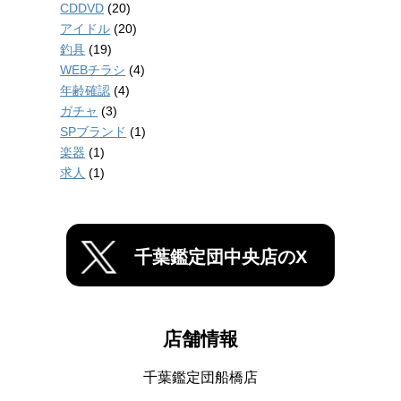
CDDVD
(20)
アイドル
(20)
釣具
(19)
WEBチラシ
(4)
年齢確認
(4)
ガチャ
(3)
SPブランド
(1)
楽器
(1)
求人
(1)
千葉鑑定団中央店のX
店舗情報
千葉鑑定団船橋店