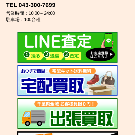
TEL 043-300-7699
営業時間：10:00～24:00
駐車場：100台程