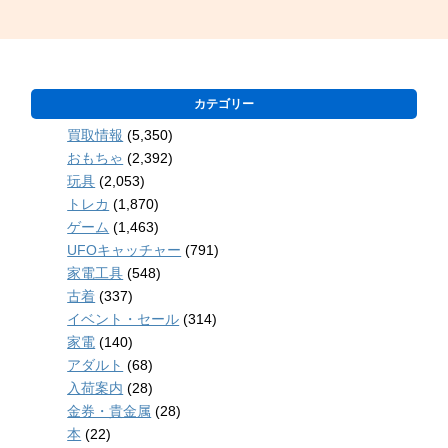
カテゴリー
買取情報
(5,350)
おもちゃ
(2,392)
玩具
(2,053)
トレカ
(1,870)
ゲーム
(1,463)
UFOキャッチャー
(791)
家電工具
(548)
古着
(337)
イベント・セール
(314)
家電
(140)
アダルト
(68)
入荷案内
(28)
金券・貴金属
(28)
本
(22)