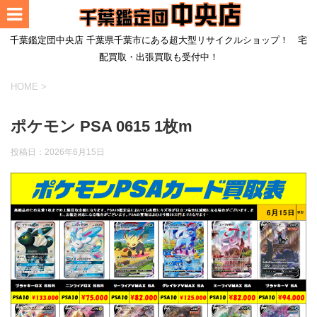
千葉鑑定団中央店 千葉県千葉市にある超大型リサイクルショップ！ 宅
配買取・出張買取も受付中！
HOME
>
ポケモン PSA 0615 1枚m
投稿日：
2026年6月15日