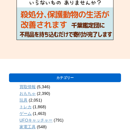
カテゴリー
買取情報
(5,346)
おもちゃ
(2,390)
玩具
(2,051)
トレカ
(1,868)
ゲーム
(1,463)
UFOキャッチャー
(791)
家電工具
(548)