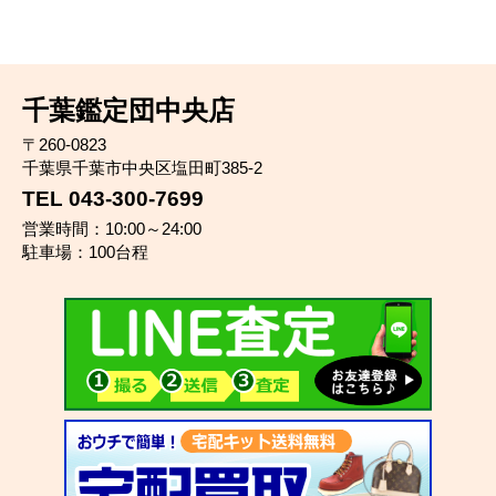
千葉鑑定団中央店
〒260-0823
千葉県千葉市中央区塩田町385-2
TEL 043-300-7699
営業時間：10:00～24:00
駐車場：100台程