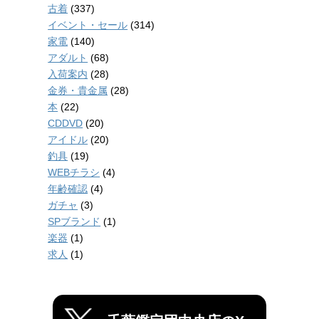
古着
(337)
イベント・セール
(314)
家電
(140)
アダルト
(68)
入荷案内
(28)
金券・貴金属
(28)
本
(22)
CDDVD
(20)
アイドル
(20)
釣具
(19)
WEBチラシ
(4)
年齢確認
(4)
ガチャ
(3)
SPブランド
(1)
楽器
(1)
求人
(1)