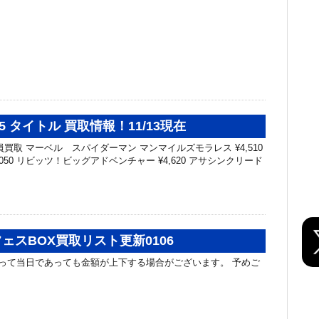
ion 5 タイトル 買取情報！11/13現在
買取 マーベル スパイダーマン マンマイルズモラレス ¥4,510
,050 リビッツ！ビッグアドベンチャー ¥4,620 アサシンクリード
ェスBOX買取リスト更新0106
って当日であっても金額が上下する場合がございます。 予めご