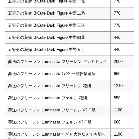
五等分の花嫁 BiCute Dark Figure 中野一花
770
五等分の花嫁 BiCute Dark Figure 中野二乃
770
五等分の花嫁 BiCute Dark Figure 中野三玖
770
五等分の花嫁 BiCute Dark Figure 中野四葉
440
五等分の花嫁 BiCute Dark Figure 中野五月
440
葬送のフリーレン Luminasta フリーレン インミミック
2000
葬送のフリーレン Luminasta ﾌｪﾙﾝ 一般攻撃魔法
660
葬送のフリーレン Luminasta フリーレン 花畑
1210
葬送のフリーレン Luminasta フェルン 花畑
550
葬送のフリーレン Luminasta フリーレン ﾒｲﾄﾞ服
1100
葬送のフリーレン Luminasta フェルン ﾒｲﾄﾞ服
660
葬送のフリーレン Luminasta ﾕｰﾍﾞﾙ 大体なんでも切る
1100