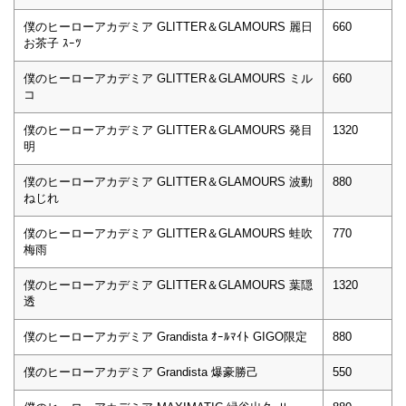
僕のヒーローアカデミア GLITTER＆GLAMOURS 麗日
660
お茶子 ｽｰﾂ
僕のヒーローアカデミア GLITTER＆GLAMOURS ミル
660
コ
僕のヒーローアカデミア GLITTER＆GLAMOURS 発目
1320
明
僕のヒーローアカデミア GLITTER＆GLAMOURS 波動
880
ねじれ
僕のヒーローアカデミア GLITTER＆GLAMOURS 蛙吹
770
梅雨
僕のヒーローアカデミア GLITTER＆GLAMOURS 葉隠
1320
透
僕のヒーローアカデミア Grandista ｵｰﾙﾏｲﾄ GIGO限定
880
僕のヒーローアカデミア Grandista 爆豪勝己
550