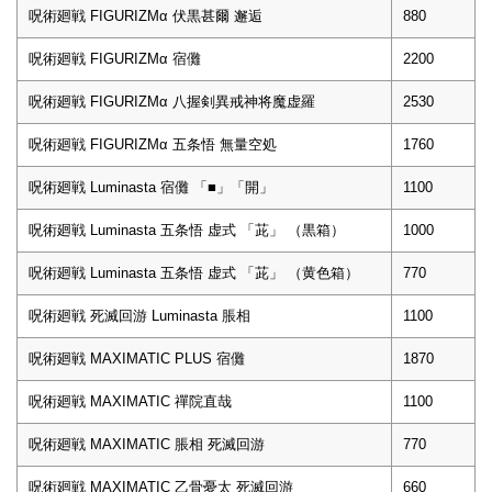
呪術廻戦 FIGURIZMα 伏黒甚爾 邂逅
880
呪術廻戦 FIGURIZMα 宿儺
2200
呪術廻戦 FIGURIZMα 八握剣異戒神将魔虚羅
2530
呪術廻戦 FIGURIZMα 五条悟 無量空処
1760
呪術廻戦 Luminasta 宿儺 「■」「開」
1100
呪術廻戦 Luminasta 五条悟 虚式 「茈」 （黒箱）
1000
呪術廻戦 Luminasta 五条悟 虚式 「茈」 （黄色箱）
770
呪術廻戦 死滅回游 Luminasta 脹相
1100
呪術廻戦 MAXIMATIC PLUS 宿儺
1870
呪術廻戦 MAXIMATIC 禪院直哉
1100
呪術廻戦 MAXIMATIC 脹相 死滅回游
770
呪術廻戦 MAXIMATIC 乙骨憂太 死滅回游
660