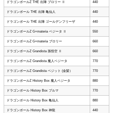
ドラゴンボールZ THE 出陣 ブロリー Ⅱ
440
ドラゴンボール THE 出陣 亀仙人
440
ドラゴンボール THE 出陣 ゴールデンフリーザ
440
ドラゴンボールZ G×materia ベジータ Ⅱ
550
ドラゴンボールZ G×materia ブロリー
660
ドラゴンボールZ Grandista 孫悟空 Ⅱ
660
ドラゴンボールZ Grandista 魔人ベジータ
770
ドラゴンボールZ Grandista ベジット (金髪）
770
ドラゴンボールZ History Box 魔人ベジータ
880
ドラゴンボール History Box ブルマ
770
ドラゴンボール History Box 亀仙人
880
ドラゴンボール History Box 神龍
440