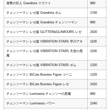
進撃の巨人 Grandista リヴァイ
880
チェンソーマン レゼ篇 Grandista ボム
1760
チェンソーマン レゼ篇 Grandista チェンソーマン
880
チェンソーマン レゼ篇 GLITTER&GLAMOURS レゼ
2420
チェンソーマン レゼ篇 VIBRATION STARS 早川アキ
1100
チェンソーマン レゼ篇 VIBRATION STARS 天使の悪
1100
魔
チェンソーマン レゼ篇 VIBRATION STARS ボム
1320
チェンソーマン BiCute Bunnies Figure コベニ
1320
チェンソーマン BiCute Bunnies Figure レゼ
2420
チェンソーマン Luminasta チェンソーの悪魔
880
チェンソーマン Luminasta パワー
1540