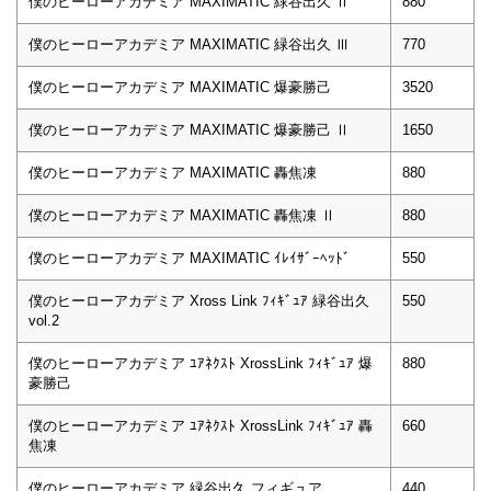
僕のヒーローアカデミア MAXIMATIC 緑谷出久 Ⅱ
880
僕のヒーローアカデミア MAXIMATIC 緑谷出久 Ⅲ
770
僕のヒーローアカデミア MAXIMATIC 爆豪勝己
3520
僕のヒーローアカデミア MAXIMATIC 爆豪勝己 Ⅱ
1650
僕のヒーローアカデミア MAXIMATIC 轟焦凍
880
僕のヒーローアカデミア MAXIMATIC 轟焦凍 Ⅱ
880
僕のヒーローアカデミア MAXIMATIC ｲﾚｲｻﾞｰﾍｯﾄﾞ
550
僕のヒーローアカデミア Xross Link ﾌｨｷﾞｭｱ 緑谷出久
550
vol.2
僕のヒーローアカデミア ﾕｱﾈｸｽﾄ XrossLink ﾌｨｷﾞｭｱ 爆
880
豪勝己
僕のヒーローアカデミア ﾕｱﾈｸｽﾄ XrossLink ﾌｨｷﾞｭｱ 轟
660
焦凍
僕のヒーローアカデミア 緑谷出久 フィギュア
440