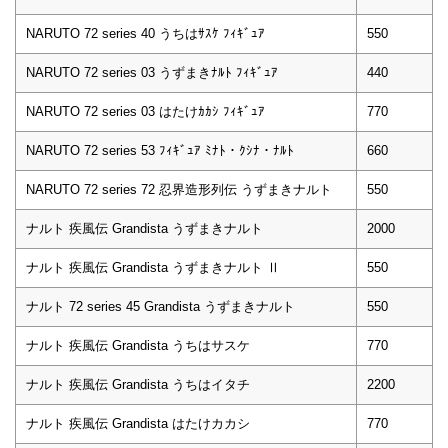
NARUTO 72 series 40 うちはｻｽｹ ﾌｨｷﾞｭｱ
550
NARUTO 72 series 03 うずまきﾅﾙﾄ ﾌｨｷﾞｭｱ
440
NARUTO 72 series 03 はたけｶｶｼ ﾌｨｷﾞｭｱ
770
NARUTO 72 series 53 ﾌｨｷﾞｭｱ ﾐﾅﾄ・ｸｼﾅ・ﾅﾙﾄ
660
NARUTO 72 series 72 忍界造形列伝 うずまきナルト
550
ナルト 疾風伝 Grandista うずまきナルト
2000
ナルト 疾風伝 Grandista うずまきナルト Ⅱ
550
ナルト 72 series 45 Grandista うずまきナルト
550
ナルト 疾風伝 Grandista うちはサスケ
770
ナルト 疾風伝 Grandista うちはイタチ
2200
ナルト 疾風伝 Grandista はたけカカシ
770