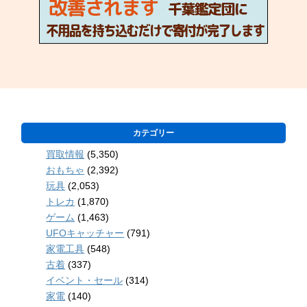
カテゴリー
買取情報
(5,350)
おもちゃ
(2,392)
玩具
(2,053)
トレカ
(1,870)
ゲーム
(1,463)
UFOキャッチャー
(791)
家電工具
(548)
古着
(337)
イベント・セール
(314)
家電
(140)