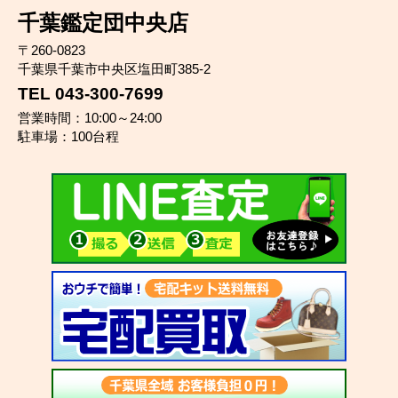
千葉鑑定団中央店
〒260-0823
千葉県千葉市中央区塩田町385-2
TEL 043-300-7699
営業時間：10:00～24:00
駐車場：100台程