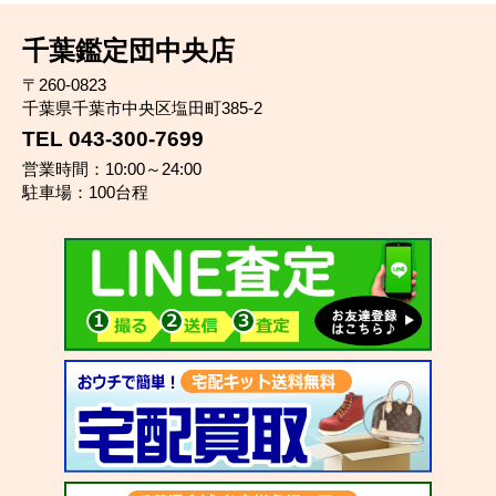
千葉鑑定団中央店
〒260-0823
千葉県千葉市中央区塩田町385-2
TEL 043-300-7699
営業時間：10:00～24:00
駐車場：100台程