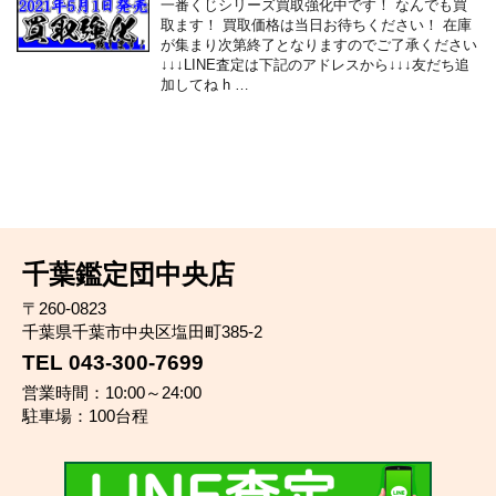
一番くじシリーズ買取強化中です！ なんでも買
取ます！ 買取価格は当日お待ちください！ 在庫
が集まり次第終了となりますのでご了承ください
↓↓↓LINE査定は下記のアドレスから↓↓↓友だち追
加してね h …
千葉鑑定団中央店
〒260-0823
千葉県千葉市中央区塩田町385-2
TEL 043-300-7699
営業時間：10:00～24:00
駐車場：100台程