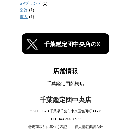
SPブランド
(1)
楽器
(1)
求人
(1)
千葉鑑定団中央店のX
店舗情報
千葉鑑定団船橋店
千葉鑑定団中央店
〒260-0823 千葉県千葉市中央区塩田町385-2
TEL 043-300-7699
特定商取引に基づく表記
|
個人情報保護方針