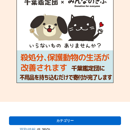
カテゴリー
買取情報
(5,350)