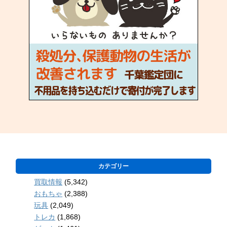
カテゴリー
買取情報
(5,342)
おもちゃ
(2,388)
玩具
(2,049)
トレカ
(1,868)