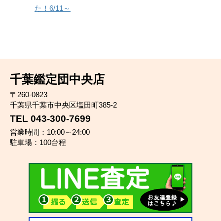
た！6/11～
千葉鑑定団中央店
〒260-0823
千葉県千葉市中央区塩田町385-2
TEL 043-300-7699
営業時間：10:00～24:00
駐車場：100台程