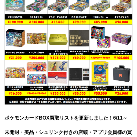
ポケモンカードBOX買取リストを更新しました！6/11～
未開封・美品・シュリンク付きの店頭・アプリ会員様の買