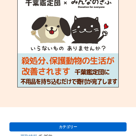
カテゴリー