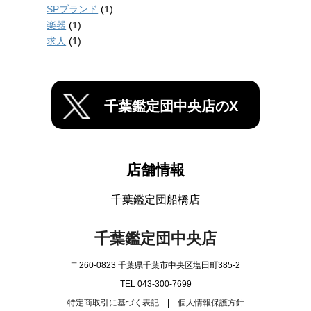
SPブランド
(1)
楽器
(1)
求人
(1)
千葉鑑定団中央店のX
店舗情報
千葉鑑定団船橋店
千葉鑑定団中央店
〒260-0823 千葉県千葉市中央区塩田町385-2
TEL 043-300-7699
特定商取引に基づく表記
|
個人情報保護方針