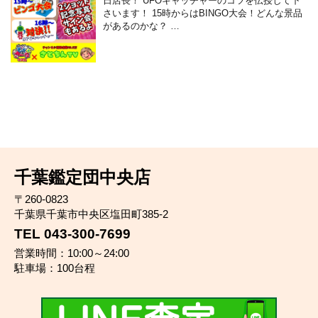
日店長！ UFOキャッチャーのコツを伝授して下
さいます！ 15時からはBINGO大会！どんな景品
があるのかな？ …
千葉鑑定団中央店
〒260-0823
千葉県千葉市中央区塩田町385-2
TEL 043-300-7699
営業時間：10:00～24:00
駐車場：100台程