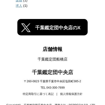
楽器
(1)
求人
(1)
千葉鑑定団中央店のX
店舗情報
千葉鑑定団船橋店
千葉鑑定団中央店
〒260-0823 千葉県千葉市中央区塩田町385-2
TEL 043-300-7699
特定商取引に基づく表記
|
個人情報保護方針