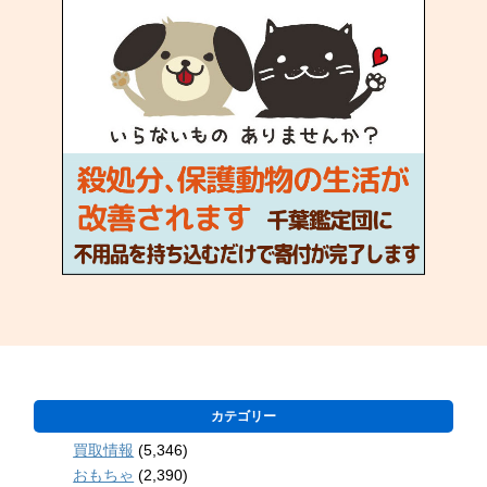
カテゴリー
買取情報
(5,346)
おもちゃ
(2,390)