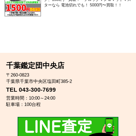
ターなら 電池切れでも！ 5000円〜買取！！
千葉鑑定団中央店
〒260-0823
千葉県千葉市中央区塩田町385-2
TEL 043-300-7699
営業時間：10:00～24:00
駐車場：100台程