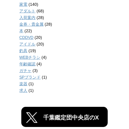
家電
(140)
アダルト
(68)
入荷案内
(28)
金券・貴金属
(28)
本
(22)
CDDVD
(20)
アイドル
(20)
釣具
(19)
WEBチラシ
(4)
年齢確認
(4)
ガチャ
(3)
SPブランド
(1)
楽器
(1)
求人
(1)
千葉鑑定団中央店のX