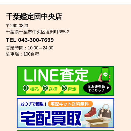
千葉鑑定団中央店
〒260-0823
千葉県千葉市中央区塩田町385-2
TEL 043-300-7699
営業時間：10:00～24:00
駐車場：100台程