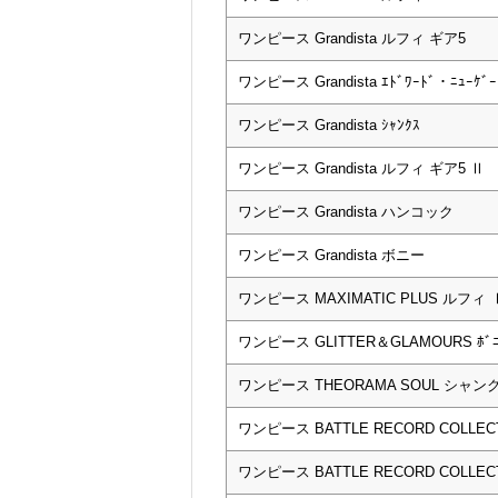
ワンピース Grandista ルフィ ギア5
ワンピース Grandista ｴﾄﾞﾜｰﾄﾞ・ﾆｭｰｹ
ワンピース Grandista ｼｬﾝｸｽ
ワンピース Grandista ルフィ ギア5 Ⅱ
ワンピース Grandista ハンコック
ワンピース Grandista ボニー
ワンピース MAXIMATIC PLUS ルフィ 
ワンピース GLITTER＆GLAMOURS ﾎﾞﾆ
ワンピース THEORAMA SOUL シャン
ワンピース BATTLE RECORD COLLEC
ワンピース BATTLE RECORD COLLECTI