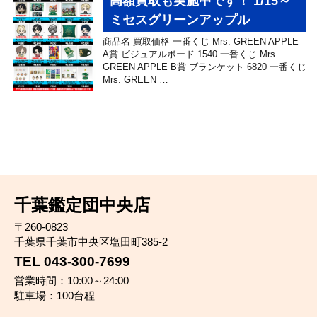
高額買取も実施中です！ 1/15～
ミセスグリーンアップル
商品名 買取価格 一番くじ Mrs. GREEN APPLE
A賞 ビジュアルボード 1540 一番くじ Mrs.
GREEN APPLE B賞 ブランケット 6820 一番くじ
Mrs. GREEN …
千葉鑑定団中央店
〒260-0823
千葉県千葉市中央区塩田町385-2
TEL 043-300-7699
営業時間：10:00～24:00
駐車場：100台程