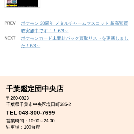
PREV
ポケモン 30周年 メタルチャームマスコット 超高額買
取実施中です！！ 6/8～
NEXT
ポケモンカード未開封パック買取リストを更新しまし
た！6/8～
千葉鑑定団中央店
〒260-0823
千葉県千葉市中央区塩田町385-2
TEL 043-300-7699
営業時間：10:00～24:00
駐車場：100台程