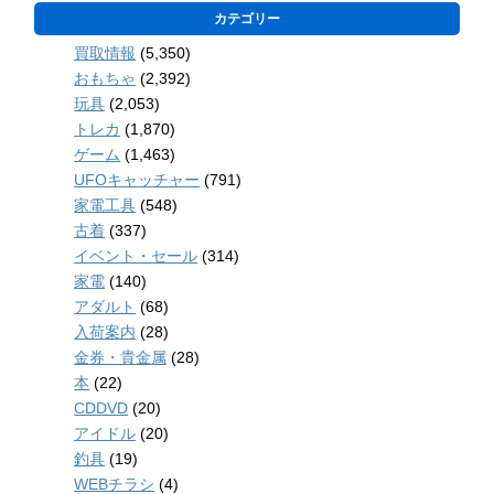
カテゴリー
買取情報
(5,350)
おもちゃ
(2,392)
玩具
(2,053)
トレカ
(1,870)
ゲーム
(1,463)
UFOキャッチャー
(791)
家電工具
(548)
古着
(337)
イベント・セール
(314)
家電
(140)
アダルト
(68)
入荷案内
(28)
金券・貴金属
(28)
本
(22)
CDDVD
(20)
アイドル
(20)
釣具
(19)
WEBチラシ
(4)