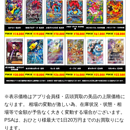
※表示価格はアプリ会員様・店頭買取の美品の上限価格に
なります。 相場の変動が激しい為、在庫状況・状態・相
場等で金額が予告なく大きく変動する場合がございます。
PSAは、おひとり様最大で1日20万円までのお買取りにな
ります。