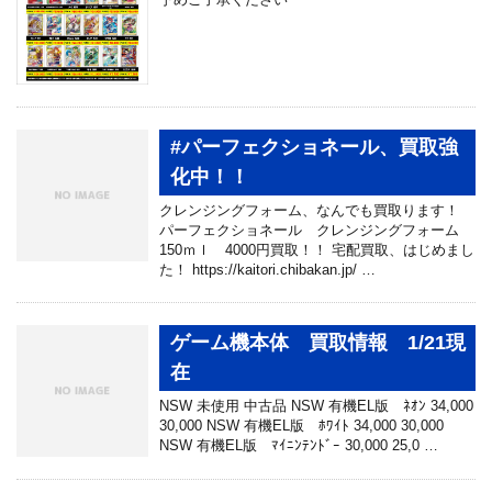
#パーフェクショネール、買取強
化中！！
クレンジングフォーム、なんでも買取ります！
パーフェクショネール クレンジングフォーム
150ｍｌ 4000円買取！！ 宅配買取、はじめまし
た！ https://kaitori.chibakan.jp/ …
ゲーム機本体 買取情報 1/21現
在
NSW 未使用 中古品 NSW 有機EL版 ﾈｵﾝ 34,000
30,000 NSW 有機EL版 ﾎﾜｲﾄ 34,000 30,000
NSW 有機EL版 ﾏｲﾆﾝﾃﾝﾄﾞｰ 30,000 25,0 …