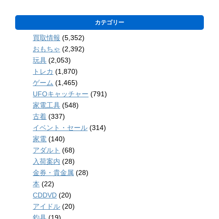
カテゴリー
買取情報
(5,352)
おもちゃ
(2,392)
玩具
(2,053)
トレカ
(1,870)
ゲーム
(1,465)
UFOキャッチャー
(791)
家電工具
(548)
古着
(337)
イベント・セール
(314)
家電
(140)
アダルト
(68)
入荷案内
(28)
金券・貴金属
(28)
本
(22)
CDDVD
(20)
アイドル
(20)
釣具
(19)