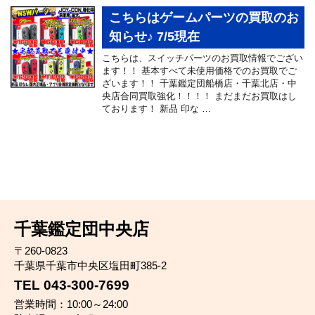
こちらはゲームパーツの買取のお
知らせ♪ 7/5現在
こちらは、スイッチパーツのお買取情報でござい
ます！！ 基本すべて未使用価格でのお買取でご
ざいます！！ 千葉鑑定団船橋店・千葉北店・中
央店合同買取強化！！！！ まだまだお買取はし
ております！ 新品 印な …
千葉鑑定団中央店
〒260-0823
千葉県千葉市中央区塩田町385-2
TEL 043-300-7699
営業時間：10:00～24:00