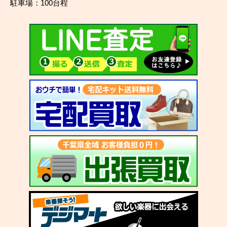
駐車場：100台程