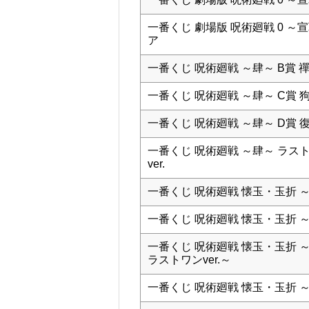
一番くじ 劇場版 呪術廻戦 0 
ア
一番くじ 呪術廻戦 ～肆～ B賞
一番くじ 呪術廻戦 ～肆～ C賞
一番くじ 呪術廻戦 ～肆～ D賞 復
一番くじ 呪術廻戦 ～肆～ ラス
ver.
一番くじ 呪術廻戦 懐玉・玉折 
一番くじ 呪術廻戦 懐玉・玉折 
一番くじ 呪術廻戦 懐玉・玉折 
ラストワンver.～
一番くじ 呪術廻戦 懐玉・玉折 