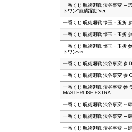
一番くじ 呪術廻戦 渋谷事変 ～
トワン“赫鱗躍動”ver.
一番くじ 呪術廻戦 懐玉・玉折 
一番くじ 呪術廻戦 懐玉・玉折 参
一番くじ 呪術廻戦 懐玉・玉折 
トワンver.
一番くじ 呪術廻戦 渋谷事変 参 
一番くじ 呪術廻戦 渋谷事変 参 
一番くじ 呪術廻戦 渋谷事変 参
MASTERLISE EXTRA
一番くじ 呪術廻戦 渋谷事変 ～
一番くじ 呪術廻戦 渋谷事変 ～
一番くじ 呪術廻戦 渋谷事変 ～