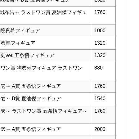
～宣戦布告～ ラストワン賞 夏油傑フィギュ
1760
 禪院真希フィギュア
1000
 狗巻棘フィギュア
1320
刻ver. 五条悟フィギュア
1320
トワン賞 狗巻棘フィギュア ラストワン
880
～壱～ A賞 五条悟フィギュア
1760
～壱～ B賞 夏油傑フィギュア
1540
～壱～ ラストワン賞 五条悟フィギュア～
1760
～弐～ A賞 五条悟フィギュア
2000