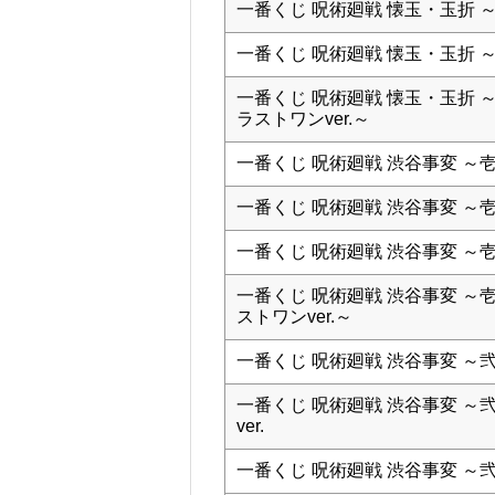
一番くじ 呪術廻戦 懐玉・玉折 
一番くじ 呪術廻戦 懐玉・玉折 
一番くじ 呪術廻戦 懐玉・玉折 
ラストワンver.～
一番くじ 呪術廻戦 渋谷事変 ～
一番くじ 呪術廻戦 渋谷事変 ～
一番くじ 呪術廻戦 渋谷事変 ～
一番くじ 呪術廻戦 渋谷事変 ～
ストワンver.～
一番くじ 呪術廻戦 渋谷事変 ～
一番くじ 呪術廻戦 渋谷事変 ～
ver.
一番くじ 呪術廻戦 渋谷事変 ～弐～