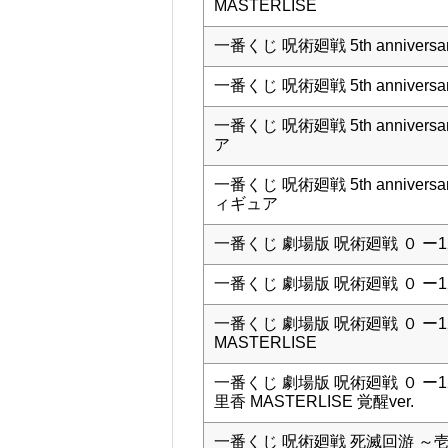
MASTERLISE
一番くじ 呪術廻戦 5th annive
一番くじ 呪術廻戦 5th annive
一番くじ 呪術廻戦 5th annive
ア
一番くじ 呪術廻戦 5th annive
ィギュア
一番くじ 劇場版 呪術廻戦 ０ ー1
一番くじ 劇場版 呪術廻戦 ０ ー1
一番くじ 劇場版 呪術廻戦 ０ ー1
MASTERLISE
一番くじ 劇場版 呪術廻戦 ０ ー
里香 MASTERLISE 覚醒ver.
一番くじ 呪術廻戦 死滅回游 ～壱～