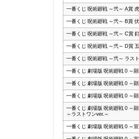
一番くじ 呪術廻戦 ～弐～ A賞
一番くじ 呪術廻戦 ～弐～ B賞
一番くじ 呪術廻戦 ～弐～ C賞
一番くじ 呪術廻戦 ～弐～ D賞
一番くじ 呪術廻戦 ～弐～ ラス
一番くじ 劇場版 呪術廻戦 0 ～
一番くじ 劇場版 呪術廻戦 0 ～
一番くじ 劇場版 呪術廻戦 0 ～
一番くじ 劇場版 呪術廻戦 0 
～ラストワンver.～
一番くじ 劇場版 呪術廻戦 0 ～
一番くじ 劇場版 呪術廻戦 0 ～