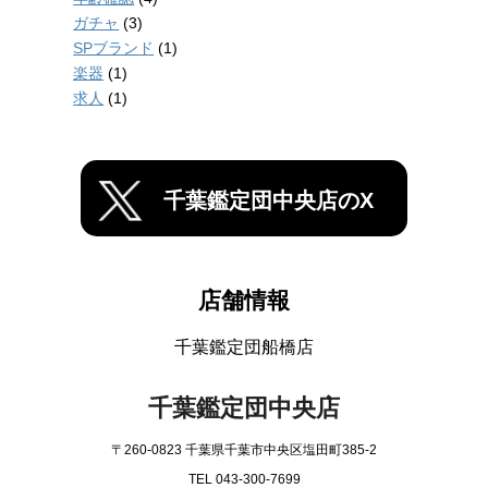
ガチャ
(3)
SPブランド
(1)
楽器
(1)
求人
(1)
千葉鑑定団中央店のX
店舗情報
千葉鑑定団船橋店
千葉鑑定団中央店
〒260-0823 千葉県千葉市中央区塩田町385-2
TEL 043-300-7699