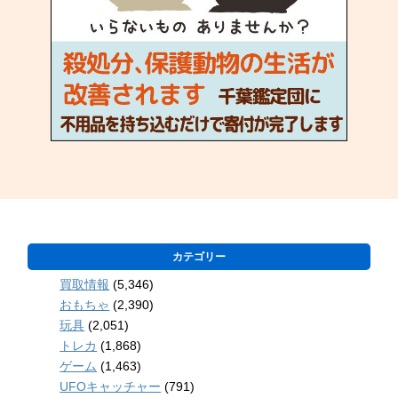
カテゴリー
買取情報
(5,346)
おもちゃ
(2,390)
玩具
(2,051)
トレカ
(1,868)
ゲーム
(1,463)
UFOキャッチャー
(791)