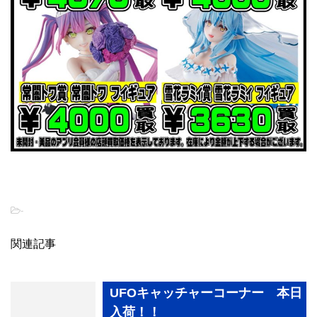
-
関連記事
UFOキャッチャーコーナー 本日
入荷！！