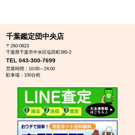
千葉鑑定団中央店
〒260-0823
千葉県千葉市中央区塩田町385-2
TEL 043-300-7699
営業時間：10:00～24:00
駐車場：100台程