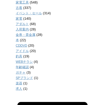
家電工具
(548)
古着
(337)
イベント・セール
(314)
家電
(140)
アダルト
(68)
入荷案内
(28)
金券・貴金属
(28)
本
(22)
CDDVD
(20)
アイドル
(20)
釣具
(19)
WEBチラシ
(4)
年齢確認
(4)
ガチャ
(3)
SPブランド
(1)
楽器
(1)
求人
(1)