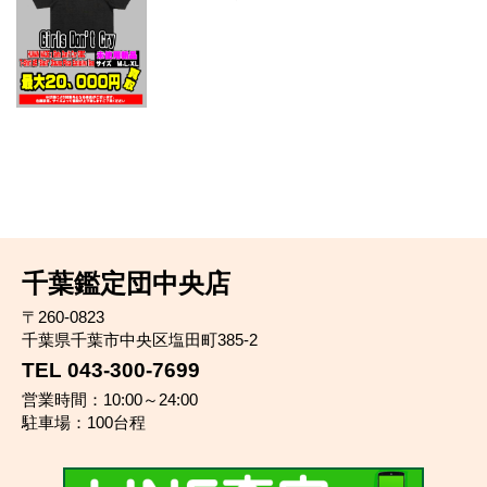
千葉鑑定団中央店
〒260-0823
千葉県千葉市中央区塩田町385-2
TEL 043-300-7699
営業時間：10:00～24:00
駐車場：100台程