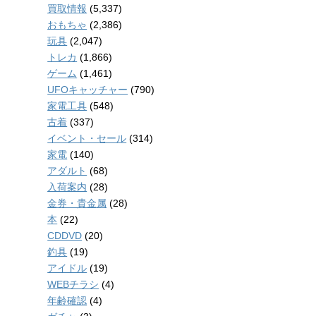
買取情報
(5,337)
おもちゃ
(2,386)
玩具
(2,047)
トレカ
(1,866)
ゲーム
(1,461)
UFOキャッチャー
(790)
家電工具
(548)
古着
(337)
イベント・セール
(314)
家電
(140)
アダルト
(68)
入荷案内
(28)
金券・貴金属
(28)
本
(22)
CDDVD
(20)
釣具
(19)
アイドル
(19)
WEBチラシ
(4)
年齢確認
(4)