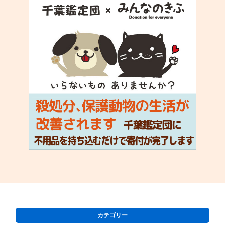
カテゴリー