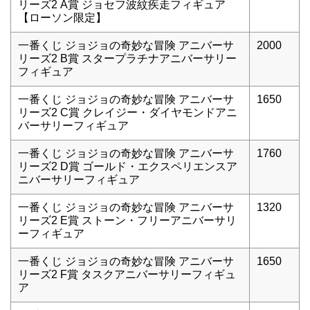
リーズ2 A賞 ジョセフ波紋疾走フィギュア
【ローソン限定】
一番くじ ジョジョの奇妙な冒険 アニバーサ
2000
リーズ2 B賞 スタープラチナアニバーサリー
フィギュア
一番くじ ジョジョの奇妙な冒険 アニバーサ
1650
リーズ2 C賞 クレイジー・ダイヤモンドアニ
バーサリーフィギュア
一番くじ ジョジョの奇妙な冒険 アニバーサ
1760
リーズ2 D賞 ゴールド・エクスペリエンスア
ニバーサリーフィギュア
一番くじ ジョジョの奇妙な冒険 アニバーサ
1320
リーズ2 E賞 ストーン・フリーアニバーサリ
ーフィギュア
一番くじ ジョジョの奇妙な冒険 アニバーサ
1650
リーズ2 F賞 タスクアニバーサリーフィギュ
ア