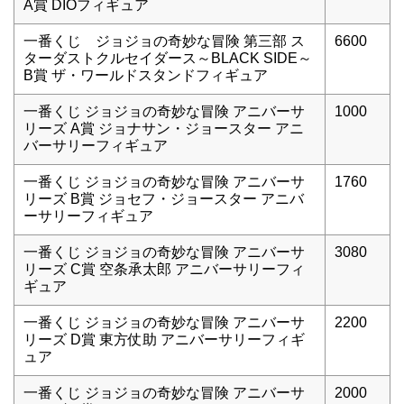
A賞 DIOフィギュア
一番くじ ジョジョの奇妙な冒険 第三部 ス
6600
ターダストクルセイダース～BLACK SIDE～
B賞 ザ・ワールドスタンドフィギュア
一番くじ ジョジョの奇妙な冒険 アニバーサ
1000
リーズ A賞 ジョナサン・ジョースター アニ
バーサリーフィギュア
一番くじ ジョジョの奇妙な冒険 アニバーサ
1760
リーズ B賞 ジョセフ・ジョースター アニバ
ーサリーフィギュア
一番くじ ジョジョの奇妙な冒険 アニバーサ
3080
リーズ C賞 空条承太郎 アニバーサリーフィ
ギュア
一番くじ ジョジョの奇妙な冒険 アニバーサ
2200
リーズ D賞 東方仗助 アニバーサリーフィギ
ュア
一番くじ ジョジョの奇妙な冒険 アニバーサ
2000