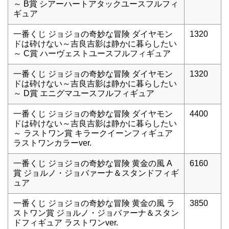
～ B賞 シアーハートアタックユースフルフィ
ギュア
一番くじ ジョジョの奇妙な冒険 ダイヤモン
1320
ドは砕けない～吉良吉影は静かに暮らしたい
～ C賞 ハーヴェストユースフルフィギュア
一番くじ ジョジョの奇妙な冒険 ダイヤモン
1320
ドは砕けない～吉良吉影は静かに暮らしたい
～ D賞 エニグマユースフルフィギュア
一番くじ ジョジョの奇妙な冒険 ダイヤモン
4400
ドは砕けない～吉良吉影は静かに暮らしたい
～ ラストワン賞 キラークイーンフィギュア
ラストワンカラーver.
一番くじ ジョジョの奇妙な冒険 黄金の風 A
6160
賞 ジョルノ・ジョバァーナ＆スタンドフィギ
ュア
一番くじ ジョジョの奇妙な冒険 黄金の風 ラ
3850
ストワン賞 ジョルノ・ジョバァーナ＆スタン
ドフィギュア ラストワンver.