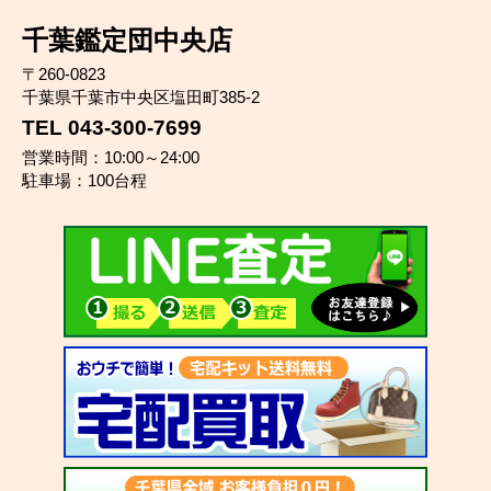
千葉鑑定団中央店
〒260-0823
千葉県千葉市中央区塩田町385-2
TEL 043-300-7699
営業時間：10:00～24:00
駐車場：100台程