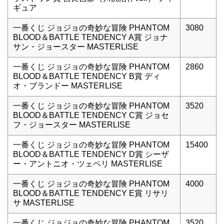
ギュア
一番くじ ジョジョの奇妙な冒険 PHANTOM
3080
BLOOD＆BATTLE TENDENCY A賞 ジョナ
サン・ジョースター MASTERLISE
一番くじ ジョジョの奇妙な冒険 PHANTOM
2860
BLOOD＆BATTLE TENDENCY B賞 ディ
オ・ブランドー MASTERLISE
一番くじ ジョジョの奇妙な冒険 PHANTOM
3520
BLOOD＆BATTLE TENDENCY C賞 ジョセ
フ・ジョースター MASTERLISE
一番くじ ジョジョの奇妙な冒険 PHANTOM
15400
BLOOD＆BATTLE TENDENCY D賞 シーザ
ー・アントニオ・ツェペリ MASTERLISE
一番くじ ジョジョの奇妙な冒険 PHANTOM
4000
BLOOD＆BATTLE TENDENCY E賞 リサリ
サ MASTERLISE
一番くじ ジョジョの奇妙な冒険 PHANTOM
3520