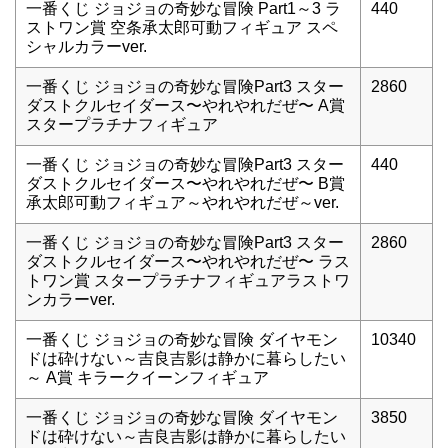
一番くじ ジョジョの奇妙な冒険 Part1～3 ラ
440
ストワン賞 空条承太郎可動フィギュア スペ
シャルカラーver.
一番くじ ジョジョの奇妙な冒険Part3 スター
2860
ダストクルセイダース〜やれやれだぜ〜 A賞
スタープラチナフィギュア
一番くじ ジョジョの奇妙な冒険Part3 スター
440
ダストクルセイダース〜やれやれだぜ〜 B賞
承太郎可動フィギュア～やれやれだぜ～ver.
一番くじ ジョジョの奇妙な冒険Part3 スター
2860
ダストクルセイダース〜やれやれだぜ〜 ラス
トワン賞 スタープラチナフィギュアラストワ
ンカラーver.
一番くじ ジョジョの奇妙な冒険 ダイヤモン
10340
ドは砕けない～吉良吉影は静かに暮らしたい
～ A賞 キラークイーンフィギュア
一番くじ ジョジョの奇妙な冒険 ダイヤモン
3850
ドは砕けない～吉良吉影は静かに暮らしたい