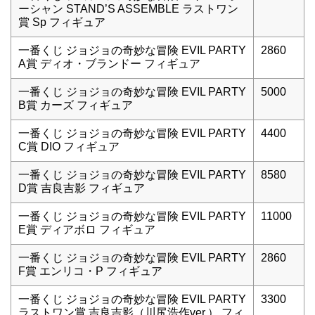
ーシャン STAND’S ASSEMBLE ラストワン
賞 Sp フィギュア
一番くじ ジョジョの奇妙な冒険 EVIL PARTY
2860
A賞 ディオ・ブランドー フィギュア
一番くじ ジョジョの奇妙な冒険 EVIL PARTY
5000
B賞 カーズ フィギュア
一番くじ ジョジョの奇妙な冒険 EVIL PARTY
4400
C賞 DIO フィギュア
一番くじ ジョジョの奇妙な冒険 EVIL PARTY
8580
D賞 吉良吉影 フィギュア
一番くじ ジョジョの奇妙な冒険 EVIL PARTY
11000
E賞 ディアボロ フィギュア
一番くじ ジョジョの奇妙な冒険 EVIL PARTY
2860
F賞 エンリコ・P フィギュア
一番くじ ジョジョの奇妙な冒険 EVIL PARTY
3300
ラストワン賞 吉良吉影（川尻浩作ver.） フィ