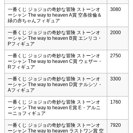
一番くじ ジョジョの奇妙な冒険 ストーンオ
3080
ーシャン The way to heaven A賞 空条徐倫＆
緑の赤ちゃんフィギュア
一番くじ ジョジョの奇妙な冒険 ストーンオ
2000
ーシャン The way to heaven B賞 エンリコ・
Pフィギュア
一番くじ ジョジョの奇妙な冒険 ストーンオ
2750
ーシャン The way to heaven C賞 ウェザー・
Rフィギュア
一番くじ ジョジョの奇妙な冒険 ストーンオ
3300
ーシャン The way to heaven D賞 ナルシソ・
Aフィギュア
一番くじ ジョジョの奇妙な冒険 ストーンオ
1760
ーシャン The way to heaven E賞 E・アルニ
ーニョフィギュア
一番くじ ジョジョの奇妙な冒険 ストーンオ
7920
ーシャン The way to heaven ラストワン賞 空