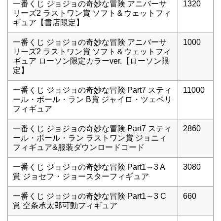
一番くじ ジョジョの奇妙な冒険 アニバーサ
1320
リーズ2 ラストワン賞 ソフト＆ウェットフィ
ギュア【書店限定】
一番くじ ジョジョの奇妙な冒険 アニバーサ
1000
リーズ2 ラストワン賞 ソフト＆ウェットフィ
ギュア ローソン限定カラーver.【ローソン限
定】
一番くじ ジョジョの奇妙な冒険 Part7 スティ
11000
ール・ボール・ラン B賞 ジャイロ・ツェペリ
フィギュア
一番くじ ジョジョの奇妙な冒険 Part7 スティ
2860
ール・ボール・ラン ラストワン賞 ジョニィ
フィギュア&服装ダウンロードコード
一番くじ ジョジョの奇妙な冒険 Part1～3 A
3080
賞 ジョセフ・ジョースターフィギュア
一番くじ ジョジョの奇妙な冒険 Part1～3 C
660
賞 空条承太郎可動フィギュア