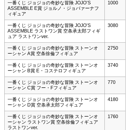
一番くじ ジョジョの奇妙な冒険 JOJO’S
1000
ASSEMBLE E賞 ジョルノ・ジョバァーナフ
ィギュア
一番くじ ジョジョの奇妙な冒険 JOJO’S
3080
ASSEMBLE ラストワン賞 空条承太郎フィギ
ュア ラストワンver.
一番くじ ジョジョの奇妙な冒険 ストーンオ
2750
ーシャン A賞 空条徐倫フィギュア
一番くじ ジョジョの奇妙な冒険 ストーンオ
3740
ーシャン B賞 E・コステロフィギュア
一番くじ ジョジョの奇妙な冒険 ストーンオ
770
ーシャン C賞 フー・Fフィギュア
一番くじ ジョジョの奇妙な冒険 ストーンオ
4180
ーシャン D賞 空条承太郎フィギュア
一番くじ ジョジョの奇妙な冒険 ストーンオ
1760
ーシャン ラストワン賞 空条徐倫フィギュア
ラストワンver.