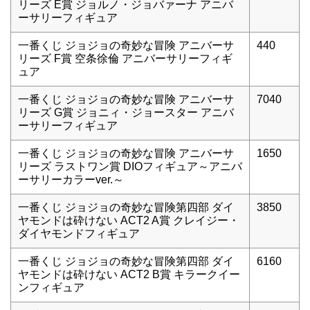
リーズ E賞 ジョルノ・ジョバァーナ アニバ
ーサリーフィギュア
一番くじ ジョジョの奇妙な冒険 アニバーサ
440
リーズ F賞 空条徐倫 アニバーサリーフィギ
ュア
一番くじ ジョジョの奇妙な冒険 アニバーサ
7040
リーズ G賞 ジョニィ・ジョースター アニバ
ーサリーフィギュア
一番くじ ジョジョの奇妙な冒険 アニバーサ
1650
リーズ ラストワン賞 DIOフィギュア～アニバ
ーサリーカラーver.～
一番くじ ジョジョの奇妙な冒険第四部 ダイ
3850
ヤモンドは砕けない ACT2 A賞 クレイジー・
ダイヤモンドフィギュア
一番くじ ジョジョの奇妙な冒険第四部 ダイ
6160
ヤモンドは砕けない ACT2 B賞 キラークイー
ンフィギュア