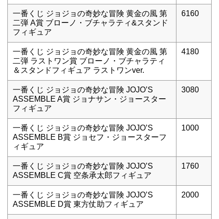
一番くじ ジョジョの奇妙な冒険 黄金の風 第
6160
二弾 A賞 ブローノ・ブチャラティ&スタンド
フィギュア
一番くじ ジョジョの奇妙な冒険 黄金の風 第
4180
二弾 ラストワン賞 ブローノ・ブチャラティ
＆スタンドフィギュア ラストワンver.
一番くじ ジョジョの奇妙な冒険 JOJO’S
3080
ASSEMBLE A賞 ジョナサン・ジョースター
フィギュア
一番くじ ジョジョの奇妙な冒険 JOJO’S
1000
ASSEMBLE B賞 ジョセフ・ジョースターフ
ィギュア
一番くじ ジョジョの奇妙な冒険 JOJO’S
1760
ASSEMBLE C賞 空条承太郎フィギュア
一番くじ ジョジョの奇妙な冒険 JOJO’S
2000
ASSEMBLE D賞 東方仗助フィギュア