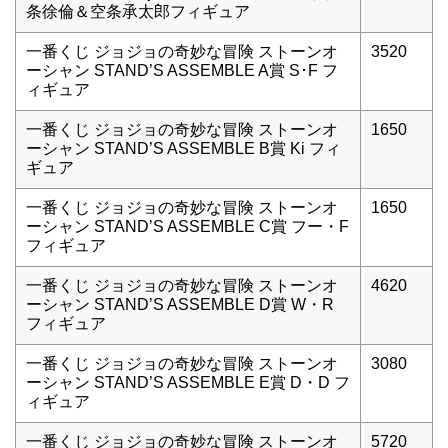
条徐倫＆空条承太郎フィギュア
一番くじ ジョジョの奇妙な冒険 ストーンオ
3520
ーシャン STAND’S ASSEMBLE A賞 S･F フ
ィギュア
一番くじ ジョジョの奇妙な冒険 ストーンオ
1650
ーシャン STAND’S ASSEMBLE B賞 Ki フィ
ギュア
一番くじ ジョジョの奇妙な冒険 ストーンオ
1650
ーシャン STAND’S ASSEMBLE C賞 フー・F
フィギュア
一番くじ ジョジョの奇妙な冒険 ストーンオ
4620
ーシャン STAND’S ASSEMBLE D賞 W・R
フィギュア
一番くじ ジョジョの奇妙な冒険 ストーンオ
3080
ーシャン STAND’S ASSEMBLE E賞 D・D フ
ィギュア
一番くじ ジョジョの奇妙な冒険 ストーンオ
5720