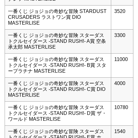
一番くじ ジョジョの奇妙な冒険 STARDUST
3520
CRUSADERS ラストワン賞 DIO
MASTERLISE
一番くじ ジョジョの奇妙な冒険 スターダス
3300
トクルセイダース -STAND RUSH!- A賞 空条
承太郎 MASTERLISE
一番くじ ジョジョの奇妙な冒険 スターダス
11000
トクルセイダース -STAND RUSH!- B賞 スタ
ープラチナ MASTERLISE
一番くじ ジョジョの奇妙な冒険 スターダス
4000
トクルセイダース -STAND RUSH!- C賞 DIO
MASTERLISE
一番くじ ジョジョの奇妙な冒険 スターダス
10780
トクルセイダース -STAND RUSH!- D賞 ザ・
ワールド MASTERLISE
一番くじ ジョジョの奇妙な冒険 スターダス
1540
トクルセイダース -STAND RUSH!- E賞 ホ