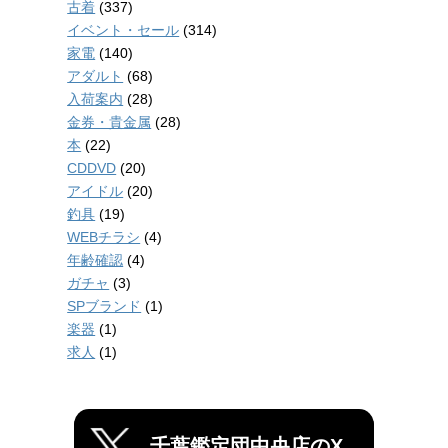
古着
(337)
イベント・セール
(314)
家電
(140)
アダルト
(68)
入荷案内
(28)
金券・貴金属
(28)
本
(22)
CDDVD
(20)
アイドル
(20)
釣具
(19)
WEBチラシ
(4)
年齢確認
(4)
ガチャ
(3)
SPブランド
(1)
楽器
(1)
求人
(1)
千葉鑑定団中央店のX