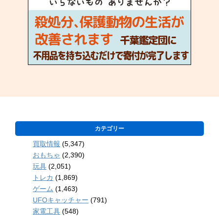
カテゴリー
買取情報
(5,347)
おもちゃ
(2,390)
玩具
(2,051)
トレカ
(1,869)
ゲーム
(1,463)
UFOキャッチャー
(791)
家電工具
(548)