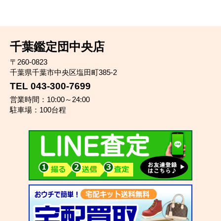
千葉鑑定団中央店
〒260-0823
千葉県千葉市中央区塩田町385-2
TEL 043-300-7699
営業時間：10:00～24:00
駐車場：100台程