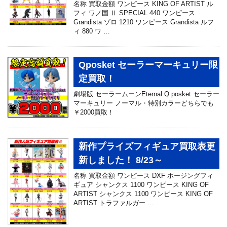
名称 買取金額 ワンピース KING OF ARTIST ル
フィ ワノ国 Ⅱ SPECIAL 440 ワンピース
Grandista ゾロ 1210 ワンピース Grandista ルフ
ィ 880 ワ …
Qposket セーラーマーキュリー限
定買取！
劇場版 セーラームーンEternal Q posket セーラー
マーキュリー ノーマル・特別カラーどちらでも
￥2000買取！
新作プライズフィギュア買取表更
新しました！ 8/23～
名称 買取金額 ワンピース DXF ポージングフィ
ギュア シャンクス 1100 ワンピース KING OF
ARTIST シャンクス 1100 ワンピース KING OF
ARTIST トラファルガー …