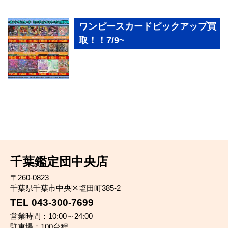
ワンピースカードピックアップ買
取！！7/9~
千葉鑑定団中央店
〒260-0823
千葉県千葉市中央区塩田町385-2
TEL 043-300-7699
営業時間：10:00～24:00
駐車場：100台程