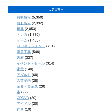
カテゴリー
買取情報
(5,350)
おもちゃ
(2,392)
玩具
(2,053)
トレカ
(1,870)
ゲーム
(1,463)
UFOキャッチャー
(791)
家電工具
(548)
古着
(337)
イベント・セール
(314)
家電
(140)
アダルト
(68)
入荷案内
(28)
金券・貴金属
(28)
本
(22)
CDDVD
(20)
アイドル
(20)
釣具
(19)