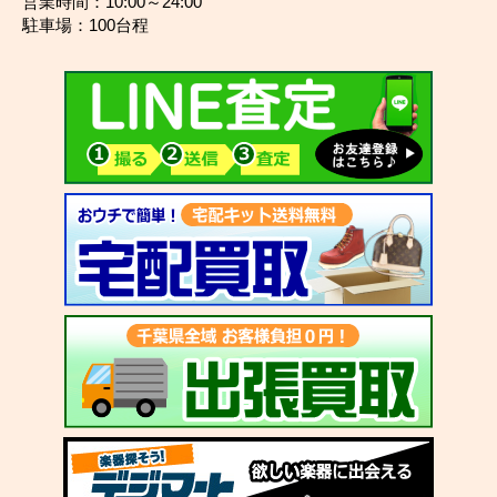
営業時間：10:00～24:00
駐車場：100台程