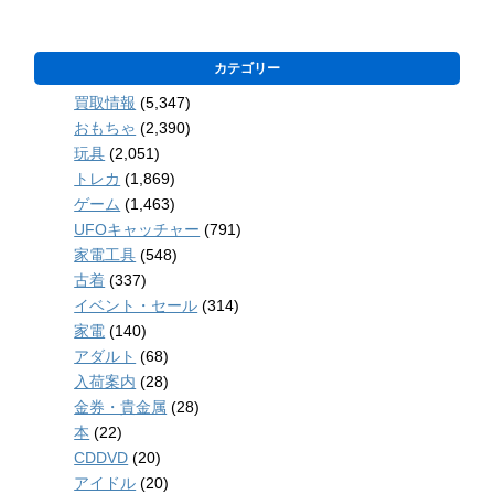
カテゴリー
買取情報
(5,347)
おもちゃ
(2,390)
玩具
(2,051)
トレカ
(1,869)
ゲーム
(1,463)
UFOキャッチャー
(791)
家電工具
(548)
古着
(337)
イベント・セール
(314)
家電
(140)
アダルト
(68)
入荷案内
(28)
金券・貴金属
(28)
本
(22)
CDDVD
(20)
アイドル
(20)