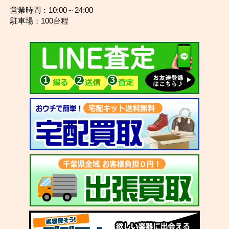
営業時間：10:00～24:00
駐車場：100台程