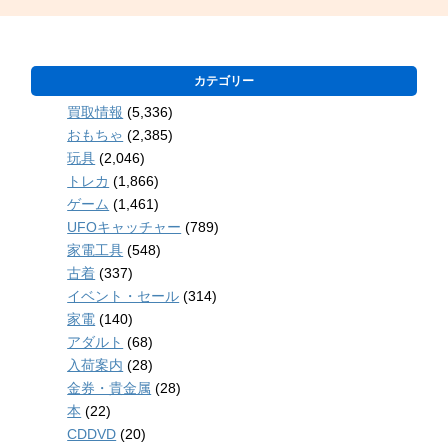
カテゴリー
買取情報
(5,336)
おもちゃ
(2,385)
玩具
(2,046)
トレカ
(1,866)
ゲーム
(1,461)
UFOキャッチャー
(789)
家電工具
(548)
古着
(337)
イベント・セール
(314)
家電
(140)
アダルト
(68)
入荷案内
(28)
金券・貴金属
(28)
本
(22)
CDDVD
(20)