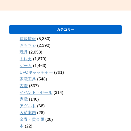
カテゴリー
買取情報
(5,350)
おもちゃ
(2,392)
玩具
(2,053)
トレカ
(1,870)
ゲーム
(1,463)
UFOキャッチャー
(791)
家電工具
(548)
古着
(337)
イベント・セール
(314)
家電
(140)
アダルト
(68)
入荷案内
(28)
金券・貴金属
(28)
本
(22)