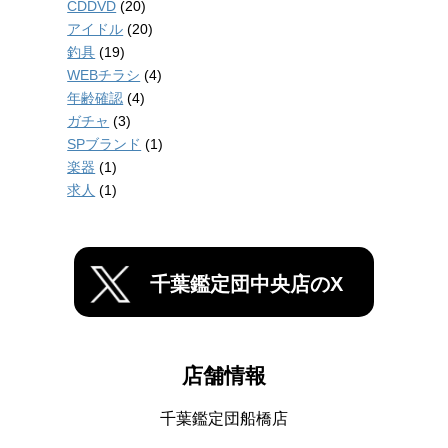
CDDVD
(20)
アイドル
(20)
釣具
(19)
WEBチラシ
(4)
年齢確認
(4)
ガチャ
(3)
SPブランド
(1)
楽器
(1)
求人
(1)
千葉鑑定団中央店のX
店舗情報
千葉鑑定団船橋店