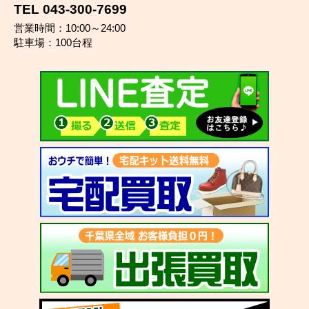
TEL 043-300-7699
営業時間：10:00～24:00
駐車場：100台程