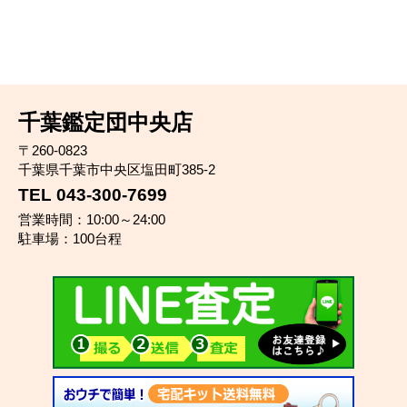
千葉鑑定団中央店
〒260-0823
千葉県千葉市中央区塩田町385-2
TEL 043-300-7699
営業時間：10:00～24:00
駐車場：100台程