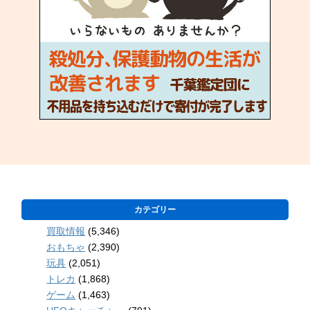
カテゴリー
買取情報
(5,346)
おもちゃ
(2,390)
玩具
(2,051)
トレカ
(1,868)
ゲーム
(1,463)