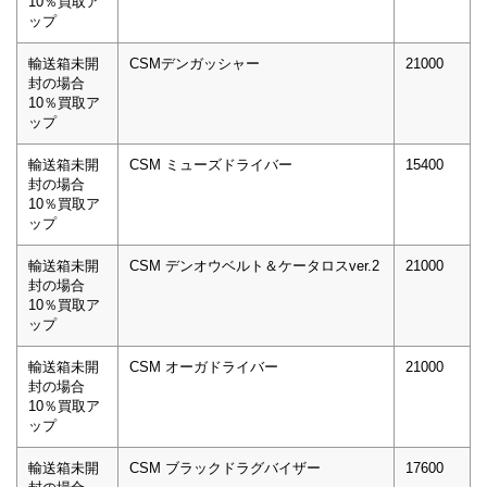
10％買取ア
ップ
輸送箱未開
CSMデンガッシャー
21000
封の場合
10％買取ア
ップ
輸送箱未開
CSM ミューズドライバー
15400
封の場合
10％買取ア
ップ
輸送箱未開
CSM デンオウベルト＆ケータロスver.2
21000
封の場合
10％買取ア
ップ
輸送箱未開
CSM オーガドライバー
21000
封の場合
10％買取ア
ップ
輸送箱未開
CSM ブラックドラグバイザー
17600