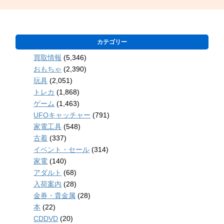
カテゴリー
買取情報
(5,346)
おもちゃ
(2,390)
玩具
(2,051)
トレカ
(1,868)
ゲーム
(1,463)
UFOキャッチャー
(791)
家電工具
(548)
古着
(337)
イベント・セール
(314)
家電
(140)
アダルト
(68)
入荷案内
(28)
金券・貴金属
(28)
本
(22)
CDDVD
(20)