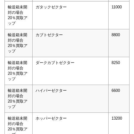
輸送箱未開
ガタックゼクター
11000
封の場合
20％買取ア
ップ
輸送箱未開
カブトゼクター
8800
封の場合
20％買取ア
ップ
輸送箱未開
ダークカブトゼクター
8250
封の場合
20％買取ア
ップ
輸送箱未開
ハイパーゼクター
6600
封の場合
20％買取ア
ップ
輸送箱未開
ホッパーゼクター
13200
封の場合
20％買取ア