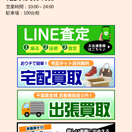
営業時間：10:00～24:00
駐車場：100台程