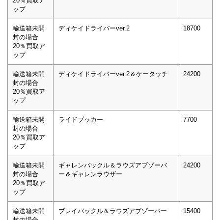
20％買取ア
ップ
輸送箱未開
ディケイドライバーver.2
18700
封の場合
20％買取ア
ップ
輸送箱未開
ディケイドライバーver.2＆ケータッチ
24200
封の場合
20％買取ア
ップ
輸送箱未開
ライドブッカー
7700
封の場合
20％買取ア
ップ
輸送箱未開
ギャレンバックル＆ラウズアブゾーバ
24200
封の場合
ー＆ギャレンラウザー
20％買取ア
ップ
輸送箱未開
ブレイバックル＆ラウズアブゾーバー
15400
封の場合