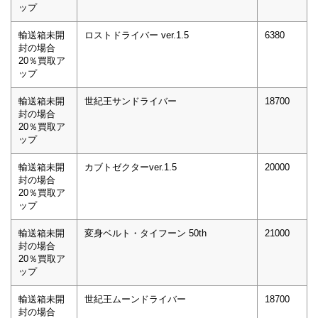
ップ
輸送箱未開
ロストドライバー ver.1.5
6380
封の場合
20％買取ア
ップ
輸送箱未開
世紀王サンドライバー
18700
封の場合
20％買取ア
ップ
輸送箱未開
カブトゼクターver.1.5
20000
封の場合
20％買取ア
ップ
輸送箱未開
変身ベルト・タイフーン 50th
21000
封の場合
20％買取ア
ップ
輸送箱未開
世紀王ムーンドライバー
18700
封の場合