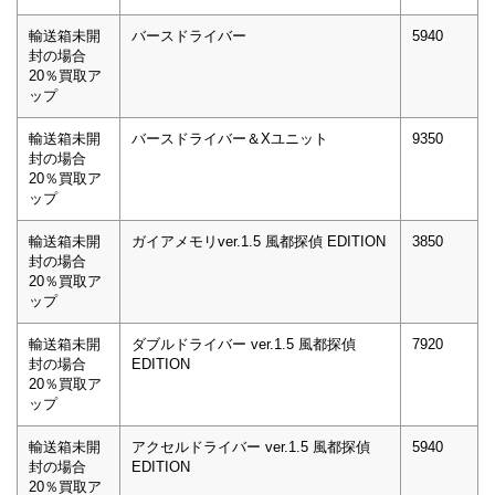
輸送箱未開
バースドライバー
5940
封の場合
20％買取ア
ップ
輸送箱未開
バースドライバー＆Xユニット
9350
封の場合
20％買取ア
ップ
輸送箱未開
ガイアメモリver.1.5 風都探偵 EDITION
3850
封の場合
20％買取ア
ップ
輸送箱未開
ダブルドライバー ver.1.5 風都探偵
7920
封の場合
EDITION
20％買取ア
ップ
輸送箱未開
アクセルドライバー ver.1.5 風都探偵
5940
封の場合
EDITION
20％買取ア