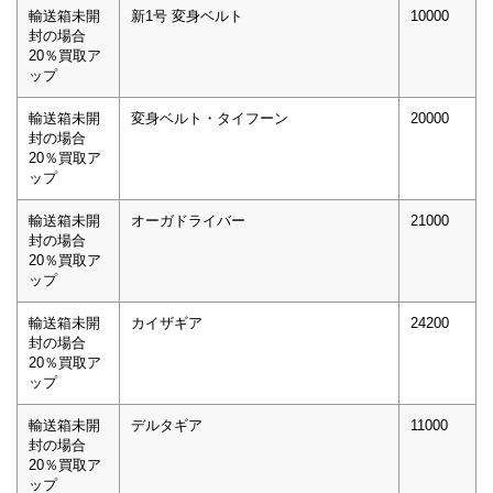
輸送箱未開
新1号 変身ベルト
10000
封の場合
20％買取ア
ップ
輸送箱未開
変身ベルト・タイフーン
20000
封の場合
20％買取ア
ップ
輸送箱未開
オーガドライバー
21000
封の場合
20％買取ア
ップ
輸送箱未開
カイザギア
24200
封の場合
20％買取ア
ップ
輸送箱未開
デルタギア
11000
封の場合
20％買取ア
ップ