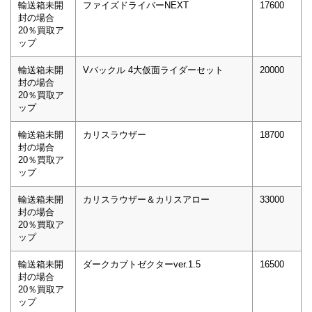
輸送箱未開
ファイズドライバーNEXT
17600
封の場合
20％買取ア
ップ
輸送箱未開
Vバックル 4大仮面ライダーセット
20000
封の場合
20％買取ア
ップ
輸送箱未開
カリスラウザー
18700
封の場合
20％買取ア
ップ
輸送箱未開
カリスラウザー＆カリスアロー
33000
封の場合
20％買取ア
ップ
輸送箱未開
ダークカブトゼクターver.1.5
16500
封の場合
20％買取ア
ップ