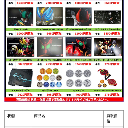
状態
商品名
買取価
格