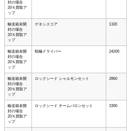
封の場合
20％買取ア
ップ
輸送箱未開
ゲネシスコア
1320
封の場合
20％買取ア
ップ
輸送箱未開
戦極ドライバー
24200
封の場合
20％買取ア
ップ
輸送箱未開
ロックシード シャルモンセット
2860
封の場合
20％買取ア
ップ
輸送箱未開
ロックシード チームバロンセット
3300
封の場合
20％買取ア
ップ