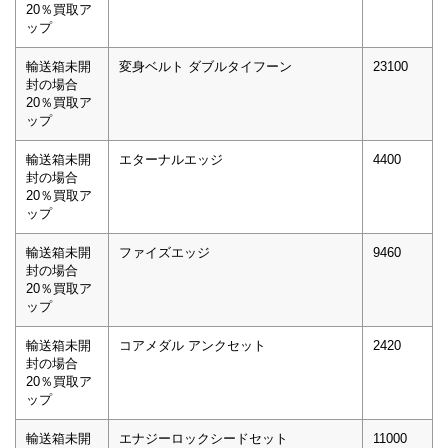
20％買取ア
ップ
輸送箱未開
変身ベルト ダブルタイフーン
23100
封の場合
20％買取ア
ップ
輸送箱未開
エターナルエッジ
4400
封の場合
20％買取ア
ップ
輸送箱未開
ファイズエッジ
9460
封の場合
20％買取ア
ップ
輸送箱未開
コアメダル アンクセット
2420
封の場合
20％買取ア
ップ
輸送箱未開
エナジーロックシードセット
11000