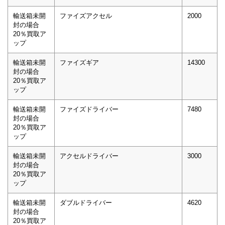
輸送箱未開
ファイズアクセル
2000
封の場合
20％買取ア
ップ
輸送箱未開
ファイズギア
14300
封の場合
20％買取ア
ップ
輸送箱未開
ファイズドライバー
7480
封の場合
20％買取ア
ップ
輸送箱未開
アクセルドライバー
3000
封の場合
20％買取ア
ップ
輸送箱未開
ダブルドライバー
4620
封の場合
20％買取ア