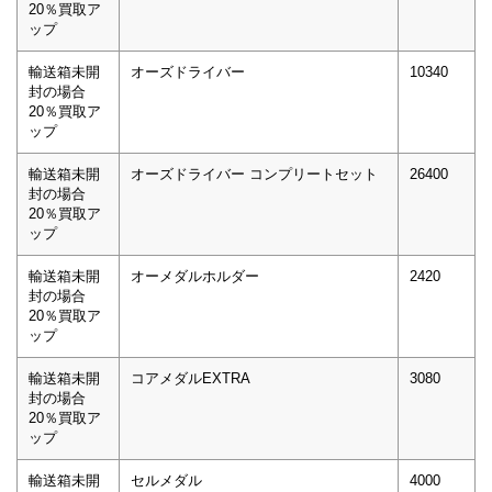
20％買取ア
ップ
輸送箱未開
オーズドライバー
10340
封の場合
20％買取ア
ップ
輸送箱未開
オーズドライバー コンプリートセット
26400
封の場合
20％買取ア
ップ
輸送箱未開
オーメダルホルダー
2420
封の場合
20％買取ア
ップ
輸送箱未開
コアメダルEXTRA
3080
封の場合
20％買取ア
ップ
輸送箱未開
セルメダル
4000