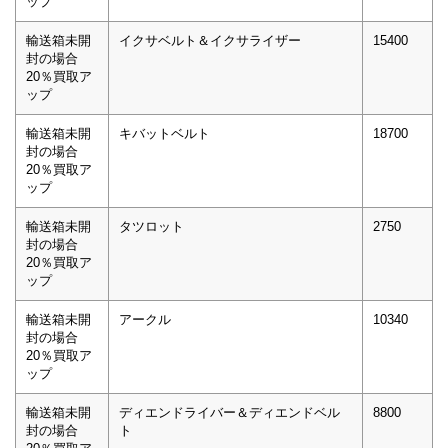
ップ
輸送箱未開
イクサベルト＆イクサライザー
15400
封の場合
20％買取ア
ップ
輸送箱未開
キバットベルト
18700
封の場合
20％買取ア
ップ
輸送箱未開
タツロット
2750
封の場合
20％買取ア
ップ
輸送箱未開
アークル
10340
封の場合
20％買取ア
ップ
輸送箱未開
ディエンドライバー＆ディエンドベル
8800
封の場合
ト