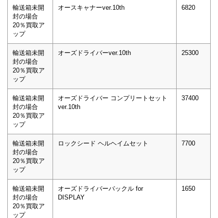
輸送箱未開
オースキャナーver.10th
6820
封の場合
20％買取ア
ップ
輸送箱未開
オーズドライバーver.10th
25300
封の場合
20％買取ア
ップ
輸送箱未開
オーズドライバー コンプリートセット
37400
封の場合
ver.10th
20％買取ア
ップ
輸送箱未開
ロックシード ヘルヘイムセット
7700
封の場合
20％買取ア
ップ
輸送箱未開
オーズドライバーバックル for
1650
封の場合
DISPLAY
20％買取ア
ップ