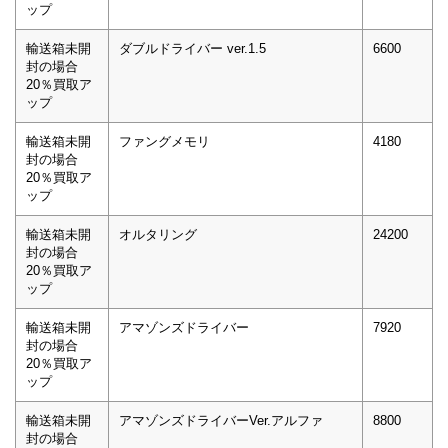
ップ
輸送箱未開
ダブルドライバー ver.1.5
6600
封の場合
20％買取ア
ップ
輸送箱未開
ファングメモリ
4180
封の場合
20％買取ア
ップ
輸送箱未開
オルタリング
24200
封の場合
20％買取ア
ップ
輸送箱未開
アマゾンズドライバー
7920
封の場合
20％買取ア
ップ
輸送箱未開
アマゾンズドライバーVer.アルファ
8800
封の場合