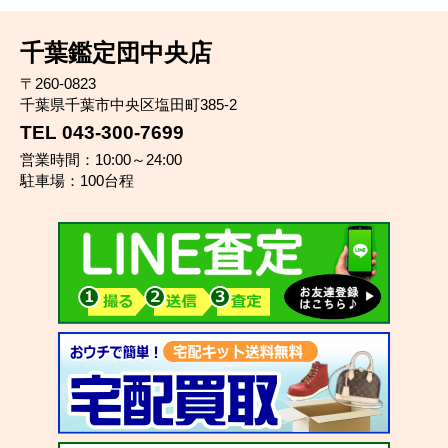
千葉鑑定団中央店
〒260-0823
千葉県千葉市中央区塩田町385-2
TEL 043-300-7699
営業時間：10:00～24:00
駐車場：100台程