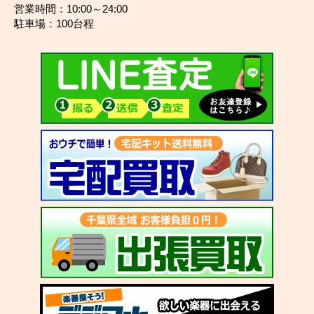
営業時間：10:00～24:00
駐車場：100台程