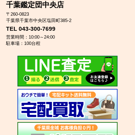
千葉鑑定団中央店
〒260-0823
千葉県千葉市中央区塩田町385-2
TEL 043-300-7699
営業時間：10:00～24:00
駐車場：100台程