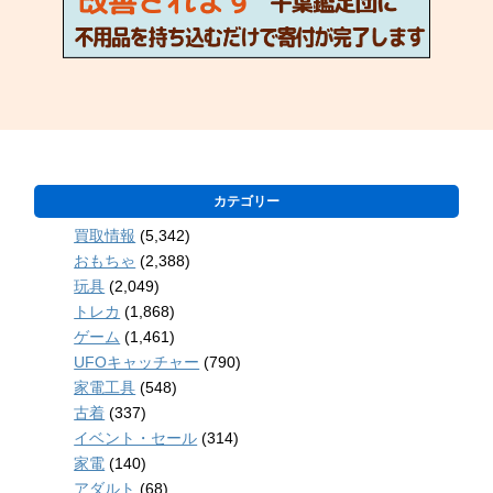
カテゴリー
買取情報
(5,342)
おもちゃ
(2,388)
玩具
(2,049)
トレカ
(1,868)
ゲーム
(1,461)
UFOキャッチャー
(790)
家電工具
(548)
古着
(337)
イベント・セール
(314)
家電
(140)
アダルト
(68)