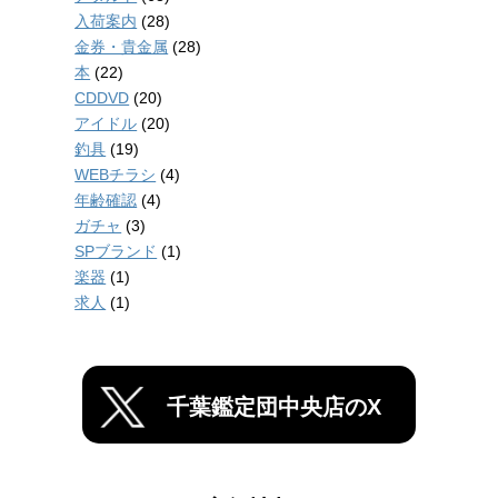
入荷案内
(28)
金券・貴金属
(28)
本
(22)
CDDVD
(20)
アイドル
(20)
釣具
(19)
WEBチラシ
(4)
年齢確認
(4)
ガチャ
(3)
SPブランド
(1)
楽器
(1)
求人
(1)
千葉鑑定団中央店のX