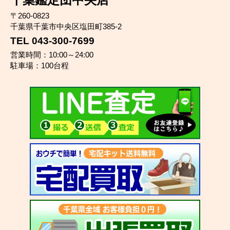
〒260-0823
千葉県千葉市中央区塩田町385-2
TEL 043-300-7699
営業時間：10:00～24:00
駐車場：100台程