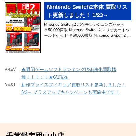
Nintendo Switch2本体 買取リス
ト更新しました！ 1/23～
Nintendo Switch 2 ポケモンレジェンズセット
￥50,000買取 Nintendo Switch 2 マリオカートワ
ールドセット ￥50,000買取 Nintendo Switch 2 …
PREV
★週間ゲームソフトランキングPS5強化買取情
報！！！！！★6/1現在
NEXT
新作プライズフィギュア買取リスト更新しました！
6/2～ プラスアップキャンペーンも実施中です！
千葉鑑定団中央店