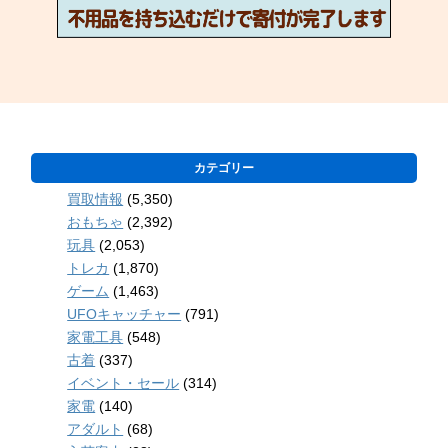
カテゴリー
買取情報
(5,350)
おもちゃ
(2,392)
玩具
(2,053)
トレカ
(1,870)
ゲーム
(1,463)
UFOキャッチャー
(791)
家電工具
(548)
古着
(337)
イベント・セール
(314)
家電
(140)
アダルト
(68)