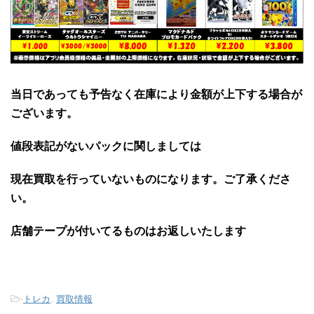
当日であっても予告なく在庫により金額が上下する場合が
ございます。
値段表記がないパックに関しましては
現在買取を行っていないものになります。ご了承くださ
い。
店舗テープが付いてるものはお返しいたします
-
トレカ
,
買取情報