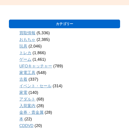
カテゴリー
買取情報
(5,336)
おもちゃ
(2,385)
玩具
(2,046)
トレカ
(1,866)
ゲーム
(1,461)
UFOキャッチャー
(789)
家電工具
(548)
古着
(337)
イベント・セール
(314)
家電
(140)
アダルト
(68)
入荷案内
(28)
金券・貴金属
(28)
本
(22)
CDDVD
(20)