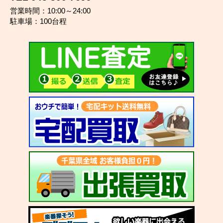
営業時間：10:00～24:00
駐車場：100台程