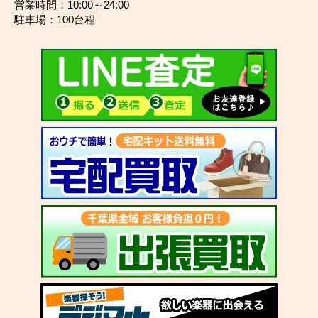
営業時間：10:00～24:00
駐車場：100台程