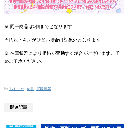
※ 同一商品は5個までとなります
※汚れ・キズがひどい場合は対象外となります
※ 在庫状況により価格が変動する場合がございます。予
めご了承ください。
-
おもちゃ
,
玩具
,
買取情報
関連記事